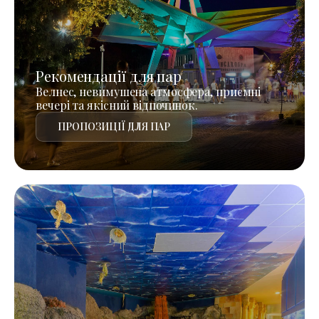
Рекомендації для пар
Велнес, невимушена атмосфера, приємні
вечері та якісний відпочинок.
ПРОПОЗИЦІЇ ДЛЯ ПАР