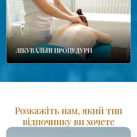
ЛІКУВАЛЬНІ ПРОЦЕДУРИ
Розкажіть нам, який тип
відпочинку ви хочете