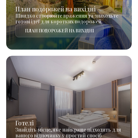
План подорожей на вихідні
Швидко створюйте враження та знаходьте
готові ідеї для коротких подорожей.
ПЛАН ПОДОРОЖЕЙ НА ВИХІДНІ
Готелі
Знайдіть місце, яке найкраще підходить для
вашого відпочинку у простий спосіб