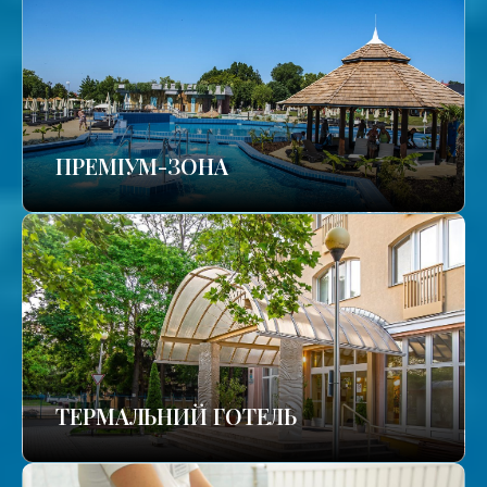
ПРЕМІУМ-ЗОНА
ТЕРМАЛЬНИЙ ГОТЕЛЬ