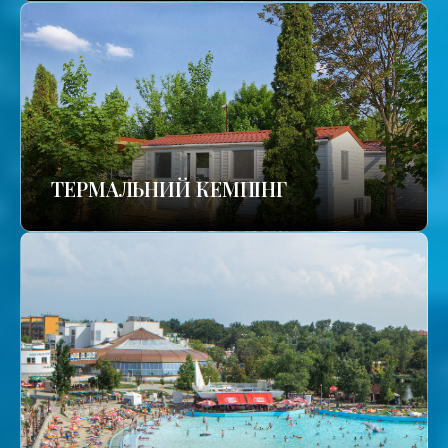
ТЕРМАЛЬНИЙ КЕМПІНГ