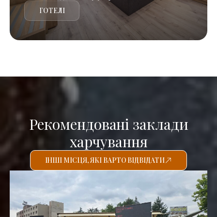
ГОТЕЛІ
Рекомендовані заклади
харчування
ІНШІ МІСЦЯ, ЯКІ ВАРТО ВІДВІДАТИ