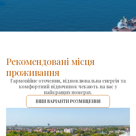
Рекомендовані місця
проживання
Гармонійне оточення, відновлювальна енергія та
комфортний відпочинок чекають на вас у
найкращих номерах.
ІНШІ ВАРІАНТИ РОЗМІЩЕННЯ