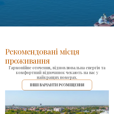
Рекомендовані місця
проживання
Гармонійне оточення, відновлювальна енергія та
комфортний відпочинок чекають на вас у
найкращих номерах.
ІНШІ ВАРІАНТИ РОЗМІЩЕННЯ