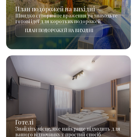
План подорожей на вихідні
Швидко створюйте враження та знаходьте
готові ідеї для коротких подорожей.
ПЛАН ПОДОРОЖЕЙ НА ВИХІДНІ
Готелі
Знайдіть місце, яке найкраще підходить для
вашого відпочинку у простий спосіб