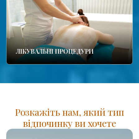
ЛІКУВАЛЬНІ ПРОЦЕДУРИ
Розкажіть нам, який тип
відпочинку ви хочете