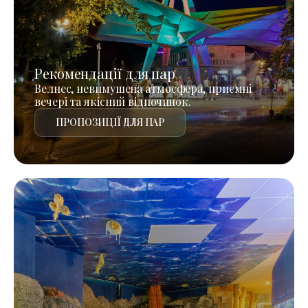
Рекомендації для пар
Велнес, невимушена атмосфера, приємні
вечері та якісний відпочинок.
ПРОПОЗИЦІЇ ДЛЯ ПАР