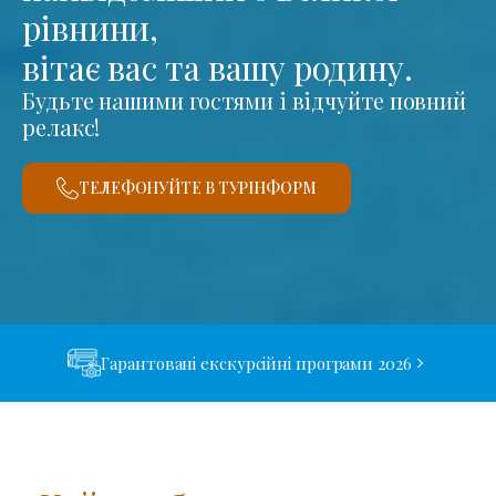
рівнини,
вітає вас та вашу родину.
Будьте нашими гостями і відчуйте повний
релакс!
ТЕЛЕФОНУЙТЕ В ТУРІНФОРМ
Гарантовані екскурсійні програми 2026