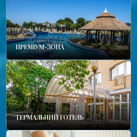
ПРЕМІУМ-ЗОНА
ТЕРМАЛЬНИЙ ГОТЕЛЬ