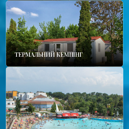
ТЕРМАЛЬНИЙ КЕМПІНГ