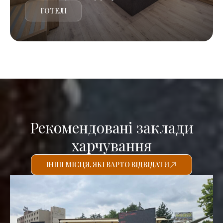
ГОТЕЛІ
Рекомендовані заклади
харчування
ІНШІ МІСЦЯ, ЯКІ ВАРТО ВІДВІДАТИ