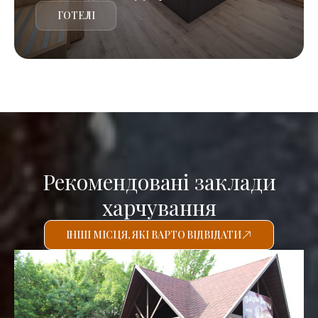
ГОТЕЛІ
Рекомендовані заклади
харчування
ІНШІ МІСЦЯ, ЯКІ ВАРТО ВІДВІДАТИ