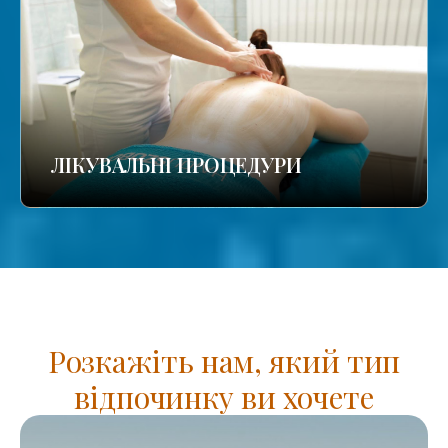
ЛІКУВАЛЬНІ ПРОЦЕДУРИ
Розкажіть нам, який тип
відпочинку ви хочете