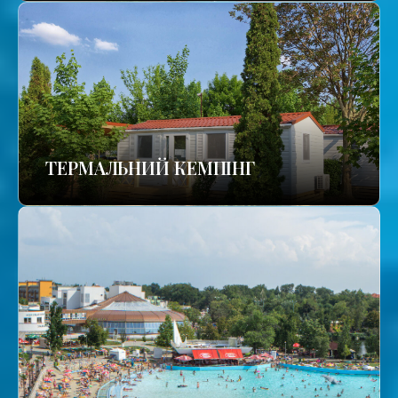
ТЕРМАЛЬНИЙ КЕМПІНГ