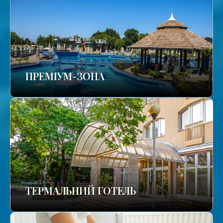
ПРЕМІУМ-ЗОНА
ТЕРМАЛЬНИЙ ГОТЕЛЬ