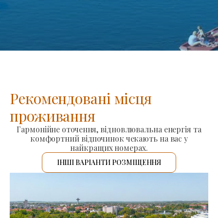
Рекомендовані місця
проживання
Гармонійне оточення, відновлювальна енергія та
комфортний відпочинок чекають на вас у
найкращих номерах.
ІНШІ ВАРІАНТИ РОЗМІЩЕННЯ