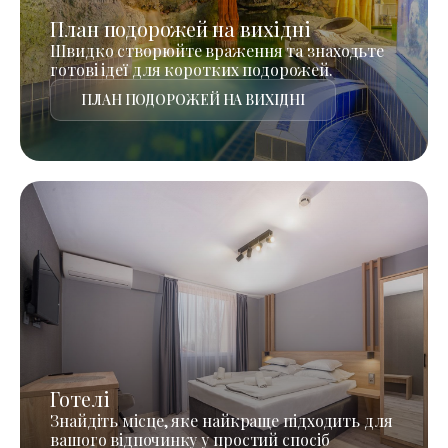
План подорожей на вихідні
Швидко створюйте враження та знаходьте
готові ідеї для коротких подорожей.
ПЛАН ПОДОРОЖЕЙ НА ВИХІДНІ
Готелі
Знайдіть місце, яке найкраще підходить для
вашого відпочинку у простий спосіб