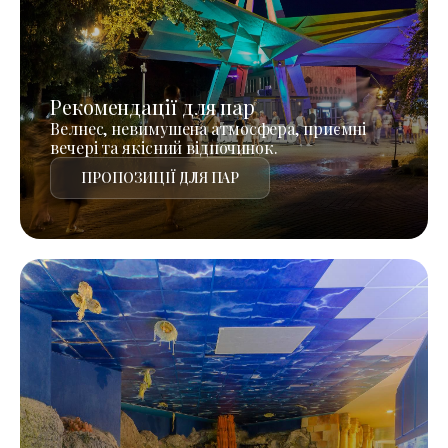
Рекомендації для пар
Велнес, невимушена атмосфера, приємні
вечері та якісний відпочинок.
ПРОПОЗИЦІЇ ДЛЯ ПАР