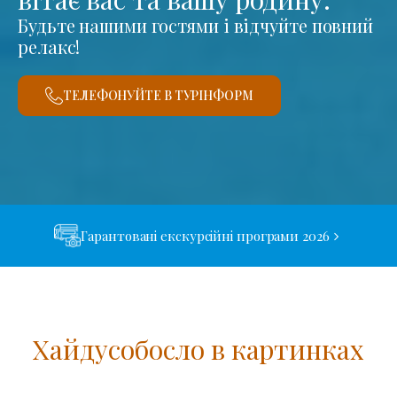
Будьте нашими гостями і відчуйте повний
релакс!
ТЕЛЕФОНУЙТЕ В ТУРІНФОРМ
Гарантовані екскурсійні програми 2026
Хайдусобосло в картинках