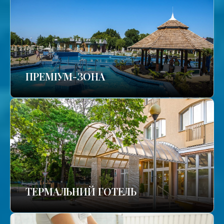
ПРЕМІУМ-ЗОНА
ТЕРМАЛЬНИЙ ГОТЕЛЬ