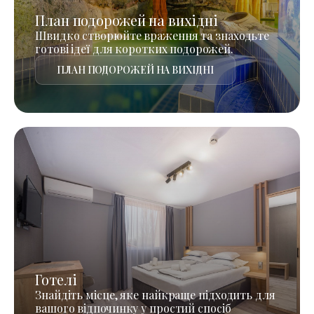
План подорожей на вихідні
Швидко створюйте враження та знаходьте
готові ідеї для коротких подорожей.
ПЛАН ПОДОРОЖЕЙ НА ВИХІДНІ
Готелі
Знайдіть місце, яке найкраще підходить для
вашого відпочинку у простий спосіб