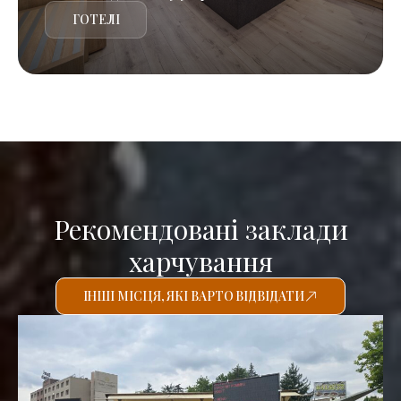
ГОТЕЛІ
Рекомендовані заклади
харчування
ІНШІ МІСЦЯ, ЯКІ ВАРТО ВІДВІДАТИ