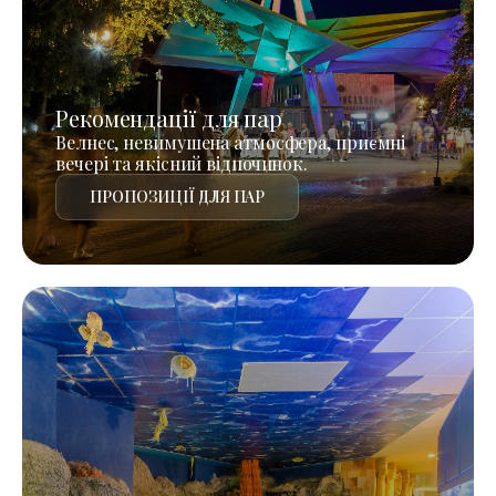
Рекомендації для пар
Велнес, невимушена атмосфера, приємні
вечері та якісний відпочинок.
ПРОПОЗИЦІЇ ДЛЯ ПАР