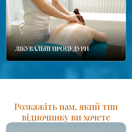
ЛІКУВАЛЬНІ ПРОЦЕДУРИ
Розкажіть нам, який тип
відпочинку ви хочете