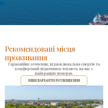
Рекомендовані місця
проживання
Гармонійне оточення, відновлювальна енергія та
комфортний відпочинок чекають на вас у
найкращих номерах.
ІНШІ ВАРІАНТИ РОЗМІЩЕННЯ