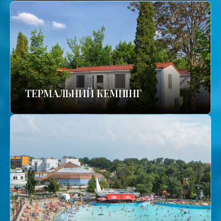
ТЕРМАЛЬНИЙ КЕМПІНГ