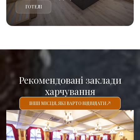
ГОТЕЛІ
Рекомендовані заклади
харчування
ІНШІ МІСЦЯ, ЯКІ ВАРТО ВІДВІДАТИ