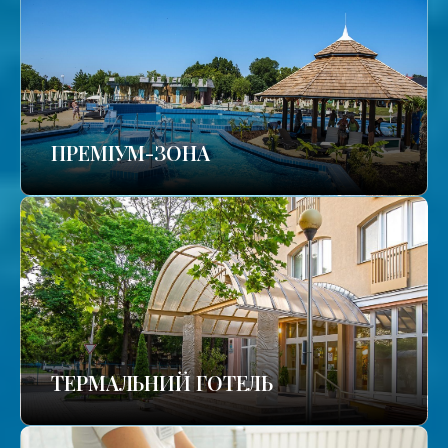
ПРЕМІУМ-ЗОНА
ТЕРМАЛЬНИЙ ГОТЕЛЬ