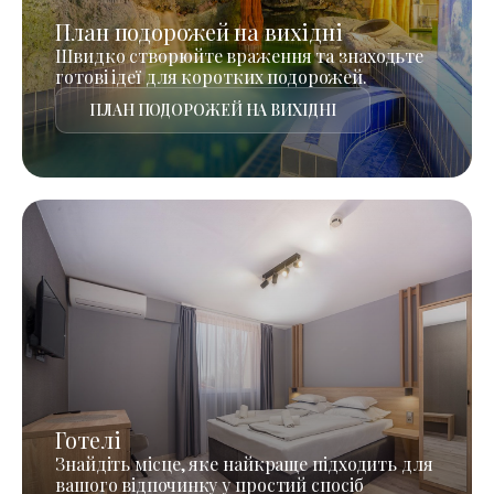
План подорожей на вихідні
Швидко створюйте враження та знаходьте
готові ідеї для коротких подорожей.
ПЛАН ПОДОРОЖЕЙ НА ВИХІДНІ
Готелі
Знайдіть місце, яке найкраще підходить для
вашого відпочинку у простий спосіб