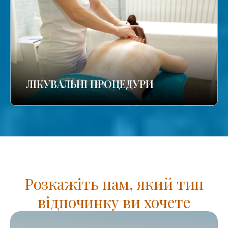
ЛІКУВАЛЬНІ ПРОЦЕДУРИ
Розкажіть нам, який тип
відпочинку ви хочете