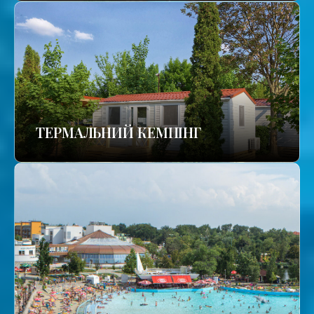
ТЕРМАЛЬНИЙ КЕМПІНГ