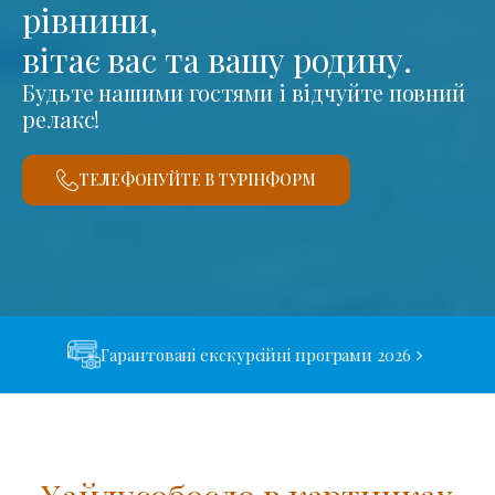
рівнини,
вітає вас та вашу родину.
Будьте нашими гостями і відчуйте повний
релакс!
ТЕЛЕФОНУЙТЕ В ТУРІНФОРМ
Гарантовані екскурсійні програми 2026