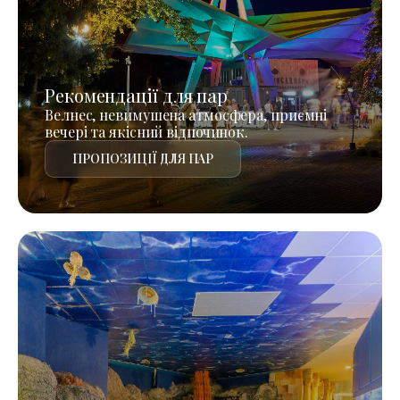
Рекомендації для пар
Велнес, невимушена атмосфера, приємні
вечері та якісний відпочинок.
ПРОПОЗИЦІЇ ДЛЯ ПАР