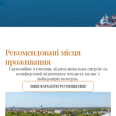
Рекомендовані місця
проживання
Гармонійне оточення, відновлювальна енергія та
комфортний відпочинок чекають на вас у
найкращих номерах.
ІНШІ ВАРІАНТИ РОЗМІЩЕННЯ