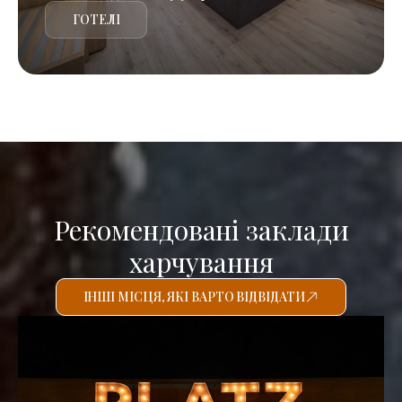
ГОТЕЛІ
Рекомендовані заклади
харчування
ІНШІ МІСЦЯ, ЯКІ ВАРТО ВІДВІДАТИ