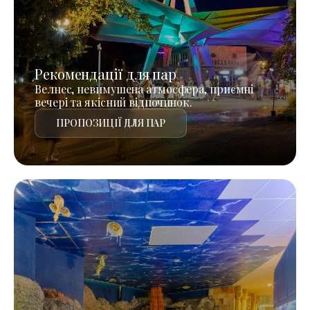
Рекомендації для пар
Велнес, невимушена атмосфера, приємні
вечері та якісний відпочинок.
ПРОПОЗИЦІЇ ДЛЯ ПАР