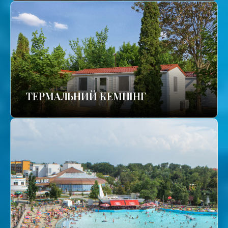
ТЕРМАЛЬНИЙ КЕМПІНГ