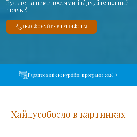
Будьте нашими гостями і відчуйте повний
релакс!
ТЕЛЕФОНУЙТЕ В ТУРІНФОРМ
Гарантовані екскурсійні програми 2026
Хайдусобосло в картинках