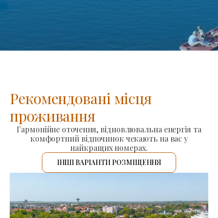
Рекомендовані місця
проживання
Гармонійне оточення, відновлювальна енергія та
комфортний відпочинок чекають на вас у
найкращих номерах.
ІНШІ ВАРІАНТИ РОЗМІЩЕННЯ