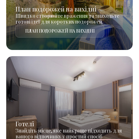
План подорожей на вихідні
Швидко створюйте враження та знаходьте
готові ідеї для коротких подорожей.
ПЛАН ПОДОРОЖЕЙ НА ВИХІДНІ
Готелі
Знайдіть місце, яке найкраще підходить для
вашого відпочинку у простий спосіб