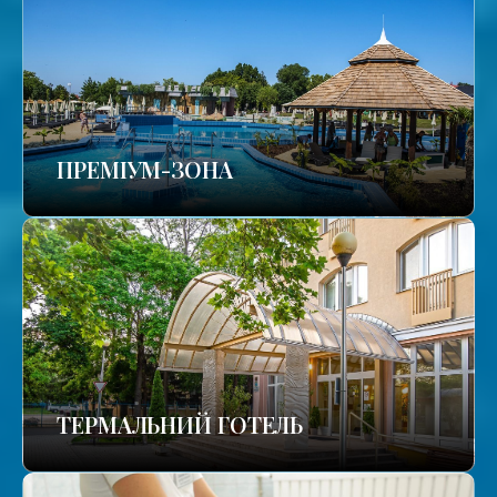
ПРЕМІУМ-ЗОНА
ТЕРМАЛЬНИЙ ГОТЕЛЬ