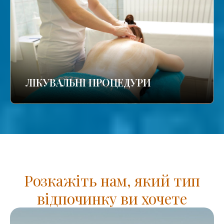
ЛІКУВАЛЬНІ ПРОЦЕДУРИ
Розкажіть нам, який тип
відпочинку ви хочете