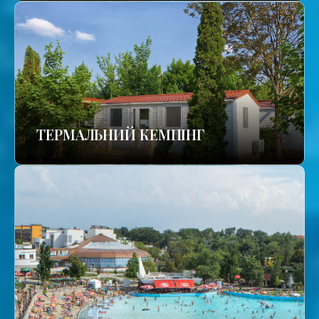
ТЕРМАЛЬНИЙ КЕМПІНГ