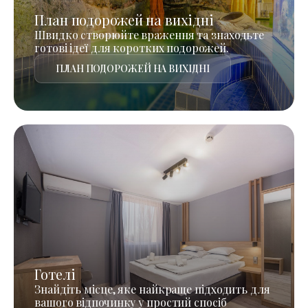
План подорожей на вихідні
Швидко створюйте враження та знаходьте
готові ідеї для коротких подорожей.
ПЛАН ПОДОРОЖЕЙ НА ВИХІДНІ
Готелі
Знайдіть місце, яке найкраще підходить для
вашого відпочинку у простий спосіб