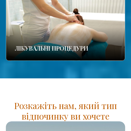
ЛІКУВАЛЬНІ ПРОЦЕДУРИ
Розкажіть нам, який тип
відпочинку ви хочете