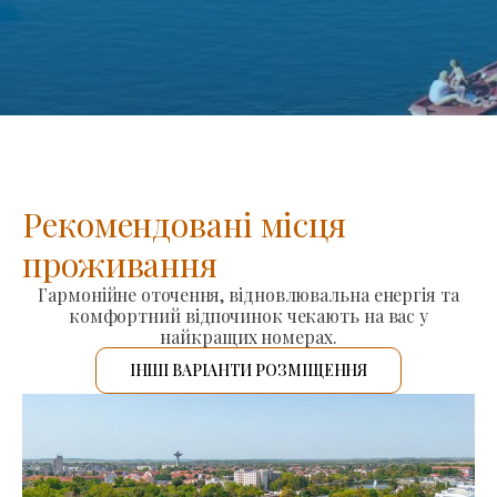
Рекомендовані місця
проживання
Гармонійне оточення, відновлювальна енергія та
комфортний відпочинок чекають на вас у
найкращих номерах.
ІНШІ ВАРІАНТИ РОЗМІЩЕННЯ