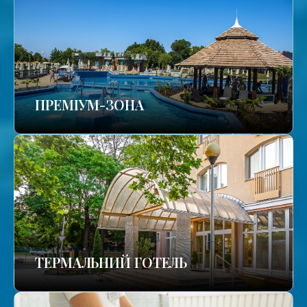
ПРЕМІУМ-ЗОНА
ТЕРМАЛЬНИЙ ГОТЕЛЬ