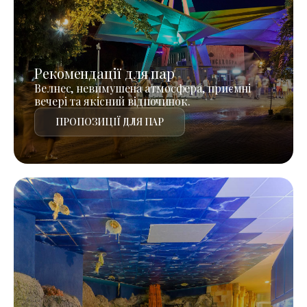
Рекомендації для пар
Велнес, невимушена атмосфера, приємні
вечері та якісний відпочинок.
ПРОПОЗИЦІЇ ДЛЯ ПАР