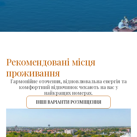
Рекомендовані місця
проживання
Гармонійне оточення, відновлювальна енергія та
комфортний відпочинок чекають на вас у
найкращих номерах.
ІНШІ ВАРІАНТИ РОЗМІЩЕННЯ