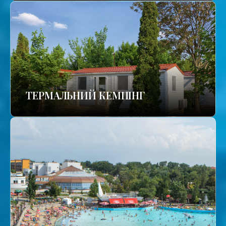
ТЕРМАЛЬНИЙ КЕМПІНГ