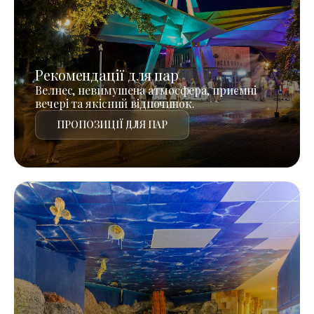
Рекомендації для пар
Велнес, невимушена атмосфера, приємні
вечері та якісний відпочинок.
ПРОПОЗИЦІЇ ДЛЯ ПАР