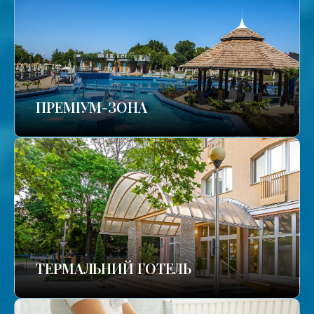
ПРЕМІУМ-ЗОНА
ТЕРМАЛЬНИЙ ГОТЕЛЬ