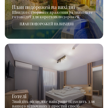
План подорожей на вихідні
Швидко створюйте враження та знаходьте
готові ідеї для коротких подорожей.
ПЛАН ПОДОРОЖЕЙ НА ВИХІДНІ
Готелі
Знайдіть місце, яке найкраще підходить для
вашого відпочинку у простий спосіб