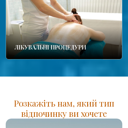
ЛІКУВАЛЬНІ ПРОЦЕДУРИ
Розкажіть нам, який тип
відпочинку ви хочете