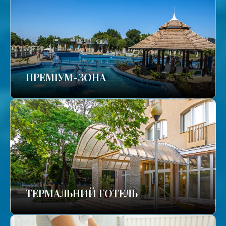
ПРЕМІУМ-ЗОНА
ТЕРМАЛЬНИЙ ГОТЕЛЬ