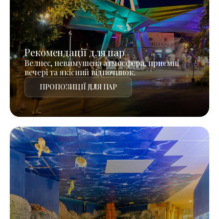
Рекомендації для пар
Велнес, невимушена атмосфера, приємні
вечері та якісний відпочинок.
ПРОПОЗИЦІЇ ДЛЯ ПАР