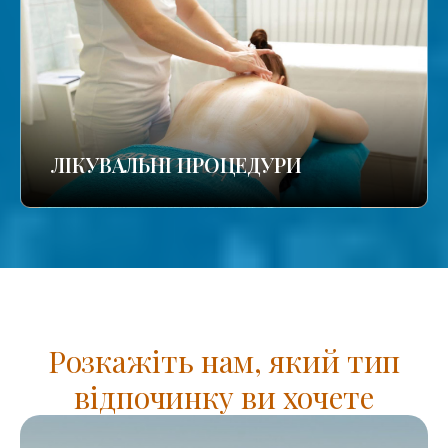
ЛІКУВАЛЬНІ ПРОЦЕДУРИ
Розкажіть нам, який тип
відпочинку ви хочете