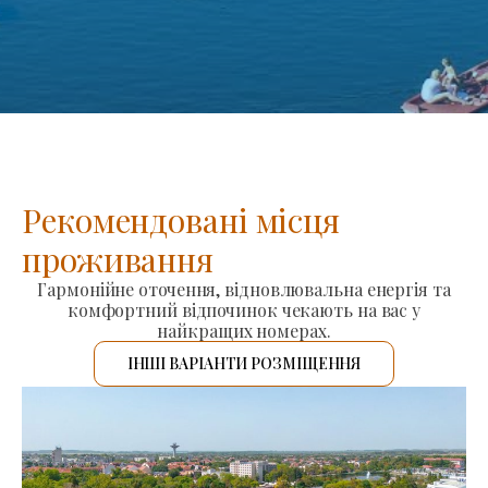
Рекомендовані місця
проживання
Гармонійне оточення, відновлювальна енергія та
комфортний відпочинок чекають на вас у
найкращих номерах.
ІНШІ ВАРІАНТИ РОЗМІЩЕННЯ