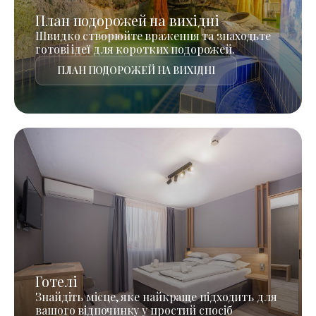
План подорожей на вихідні
Швидко створюйте враження та знаходьте
готові ідеї для коротких подорожей.
ПЛАН ПОДОРОЖЕЙ НА ВИХІДНІ
Готелі
Знайдіть місце, яке найкраще підходить для
вашого відпочинку у простий спосіб