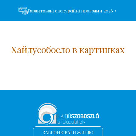
Гарантовані екскурсійні програми 2026
Хайдусобосло в картинках
ЗАБРОНЮВАТИ ЖИТЛО