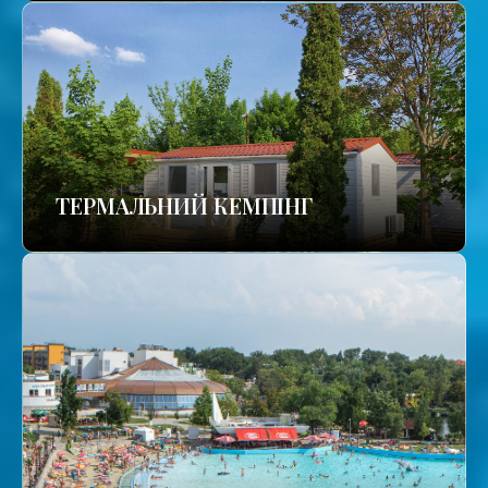
ТЕРМАЛЬНИЙ КЕМПІНГ