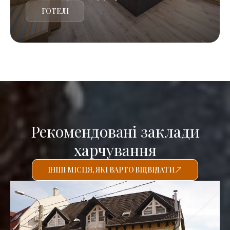
ГОТЕЛІ
Рекомендовані заклади
харчування
ІНШІ МІСЦЯ, ЯКІ ВАРТО ВІДВІДАТИ