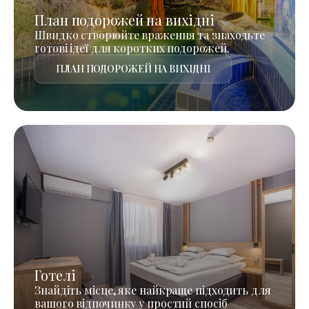
План подорожей на вихідні
Швидко створюйте враження та знаходьте
готові ідеї для коротких подорожей.
ПЛАН ПОДОРОЖЕЙ НА ВИХІДНІ
Готелі
Знайдіть місце, яке найкраще підходить для
вашого відпочинку у простий спосіб