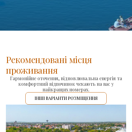
Рекомендовані місця
проживання
Гармонійне оточення, відновлювальна енергія та
комфортний відпочинок чекають на вас у
найкращих номерах.
ІНШІ ВАРІАНТИ РОЗМІЩЕННЯ