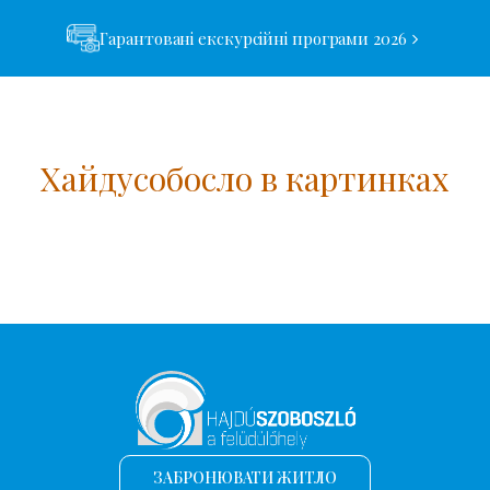
Гарантовані екскурсійні програми 2026
Хайдусобосло в картинках
ЗАБРОНЮВАТИ ЖИТЛО