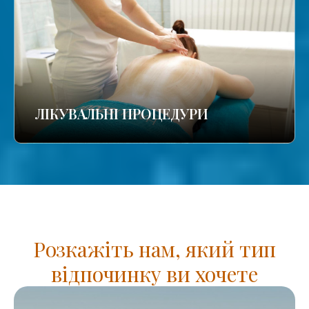
ЛІКУВАЛЬНІ ПРОЦЕДУРИ
Розкажіть нам, який тип
відпочинку ви хочете