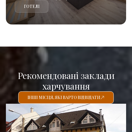
ГОТЕЛІ
Рекомендовані заклади
харчування
ІНШІ МІСЦЯ, ЯКІ ВАРТО ВІДВІДАТИ