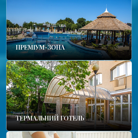
ПРЕМІУМ-ЗОНА
ТЕРМАЛЬНИЙ ГОТЕЛЬ