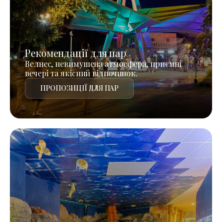
Рекомендації для пар
Велнес, невимушена атмосфера, приємні
вечері та якісний відпочинок.
ПРОПОЗИЦІЇ ДЛЯ ПАР