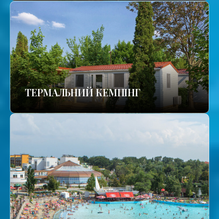
ТЕРМАЛЬНИЙ КЕМПІНГ