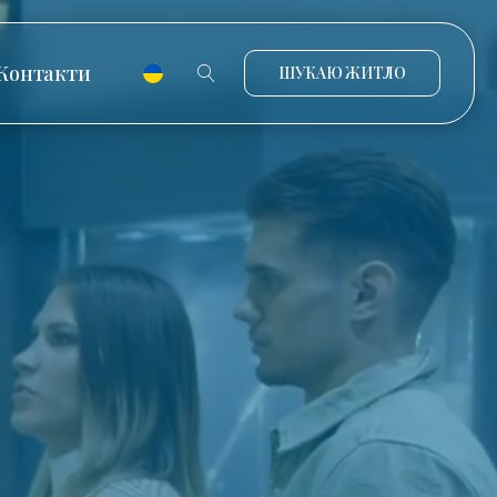
Контакти
ШУКАЮ ЖИТЛО