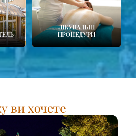
ЛІКУВАЛЬНІ
ТЕЛЬ
ПРОЦЕДУРИ
у ви хочете