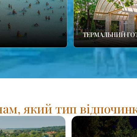
ТЕРМАЛЬНИЙ ГО
нам, який тип відпочинк