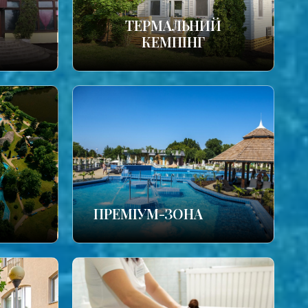
ТЕРМАЛЬНИЙ
КЕМПІНГ
ПРЕМІУМ-ЗОНА