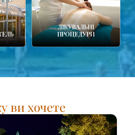
ЛІКУВАЛЬНІ
ТЕЛЬ
ПРОЦЕДУРИ
у ви хочете