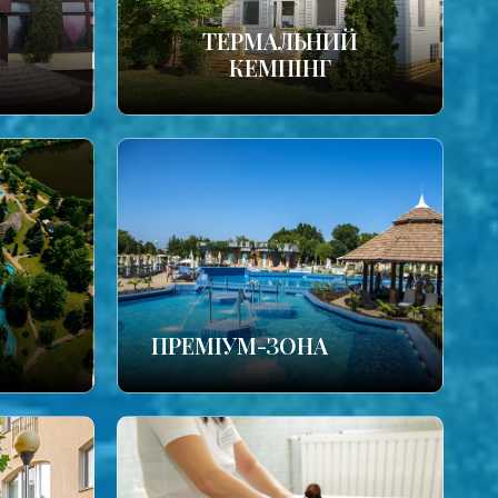
ТЕРМАЛЬНИЙ
КЕМПІНГ
ПРЕМІУМ-ЗОНА