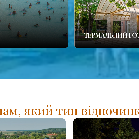
ТЕРМАЛЬНИЙ ГО
нам, який тип відпочинк