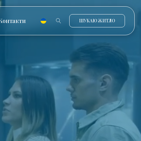
Контакти
ШУКАЮ ЖИТЛО