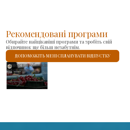
Рекомендовані програми
Обирайте найцікавіші програми та зробіть свій
відпочинок ще більш незабутнім.
ДОПОМОЖІТЬ МЕНІ СПЛАНУВАТИ ВІДПУСТКУ
Римо-католицький костел Святого
Детальніше