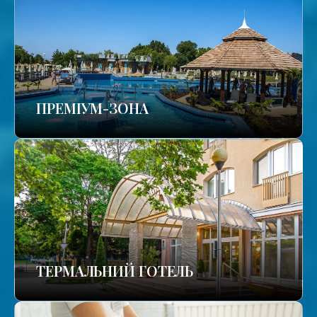
ПРЕМІУМ-ЗОНА
ТЕРМАЛЬНИЙ ГОТЕЛЬ