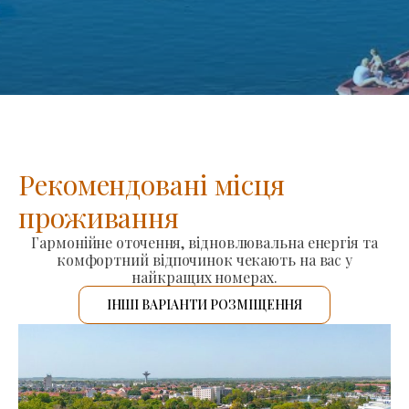
Рекомендовані місця
проживання
Гармонійне оточення, відновлювальна енергія та
комфортний відпочинок чекають на вас у
найкращих номерах.
ІНШІ ВАРІАНТИ РОЗМІЩЕННЯ