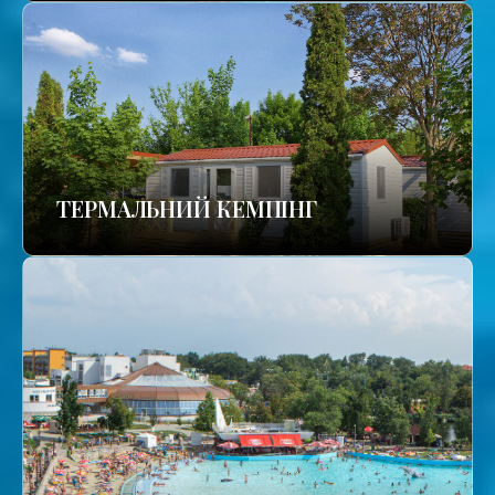
ТЕРМАЛЬНИЙ КЕМПІНГ