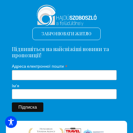
ЗАБРОНЮВАТИ ЖИТЛО
Підпишіться на найсвіжіші новини та
пропозиції!
*
Адреса електронної пошти
Ім'я
ПОШУК ЖИТЛА