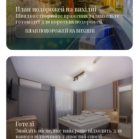
План подорожей на вихідні
Швидко створюйте враження та знаходьте
готові ідеї для коротких подорожей.
ПЛАН ПОДОРОЖЕЙ НА ВИХІДНІ
Готелі
Знайдіть місце, яке найкраще підходить для
вашого відпочинку у простий спосіб