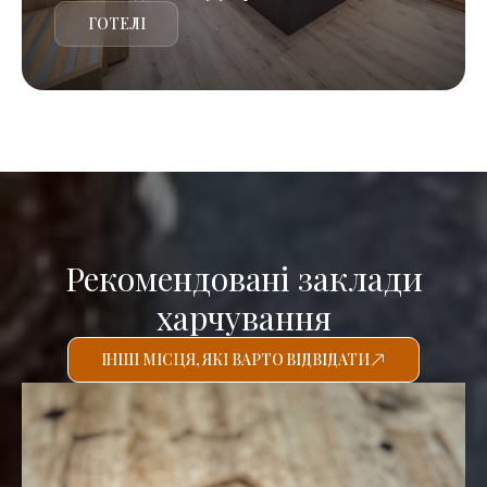
ГОТЕЛІ
Рекомендовані заклади
харчування
ІНШІ МІСЦЯ, ЯКІ ВАРТО ВІДВІДАТИ