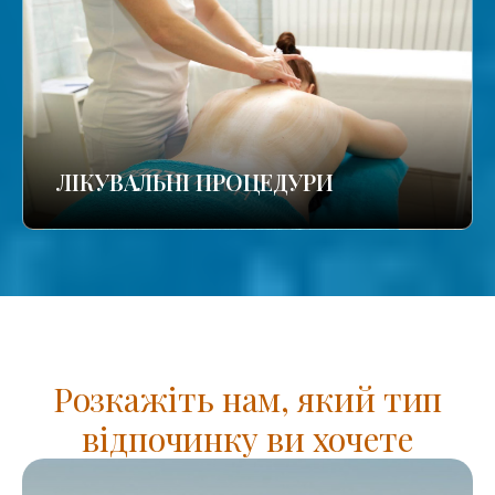
ЛІКУВАЛЬНІ ПРОЦЕДУРИ
Розкажіть нам, який тип
відпочинку ви хочете