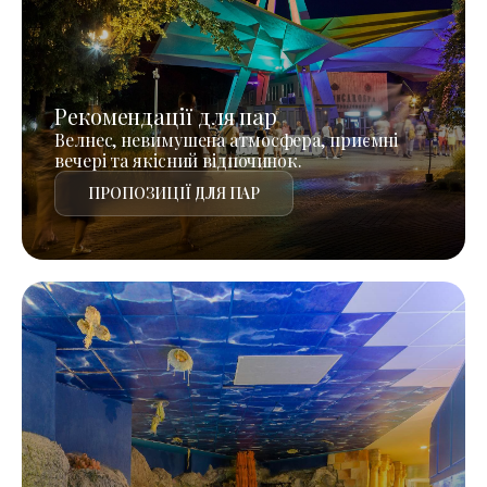
Рекомендації для пар
Велнес, невимушена атмосфера, приємні
вечері та якісний відпочинок.
ПРОПОЗИЦІЇ ДЛЯ ПАР