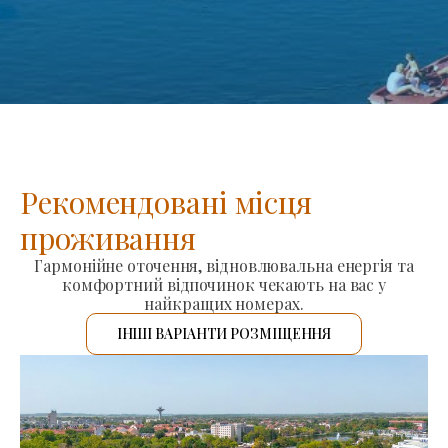
Рекомендовані місця
проживання
Гармонійне оточення, відновлювальна енергія та
комфортний відпочинок чекають на вас у
найкращих номерах.
ІНШІ ВАРІАНТИ РОЗМІЩЕННЯ