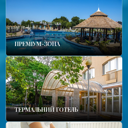
ПРЕМІУМ-ЗОНА
ТЕРМАЛЬНИЙ ГОТЕЛЬ