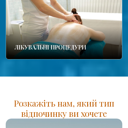
ЛІКУВАЛЬНІ ПРОЦЕДУРИ
Розкажіть нам, який тип
відпочинку ви хочете