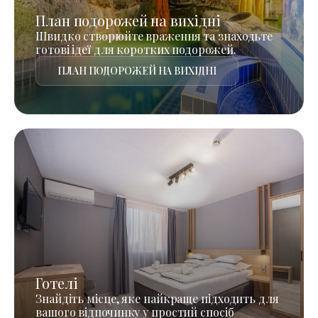
План подорожей на вихідні
Швидко створюйте враження та знаходьте
готові ідеї для коротких подорожей.
ПЛАН ПОДОРОЖЕЙ НА ВИХІДНІ
Готелі
Знайдіть місце, яке найкраще підходить для
вашого відпочинку у простий спосіб