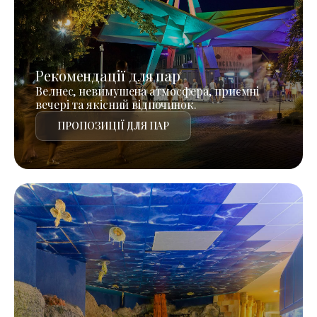
Рекомендації для пар
Велнес, невимушена атмосфера, приємні
вечері та якісний відпочинок.
ПРОПОЗИЦІЇ ДЛЯ ПАР