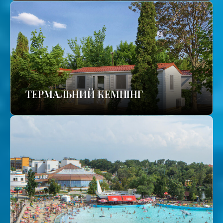
ТЕРМАЛЬНИЙ КЕМПІНГ