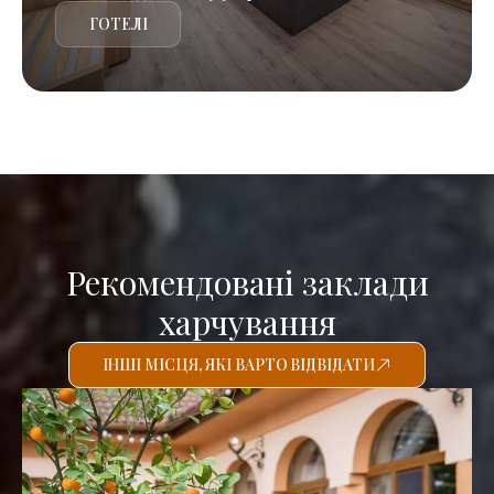
ГОТЕЛІ
Рекомендовані заклади
харчування
ІНШІ МІСЦЯ, ЯКІ ВАРТО ВІДВІДАТИ