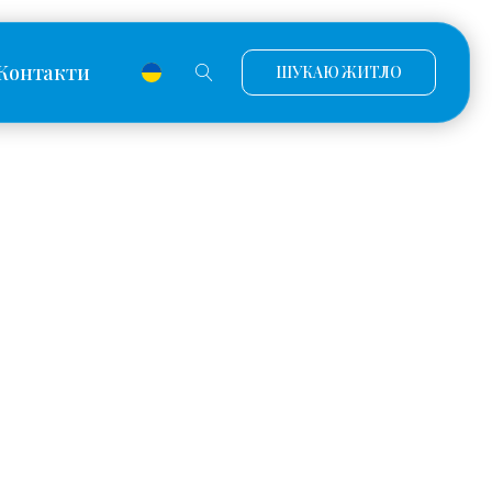
Контакти
ШУКАЮ ЖИТЛО