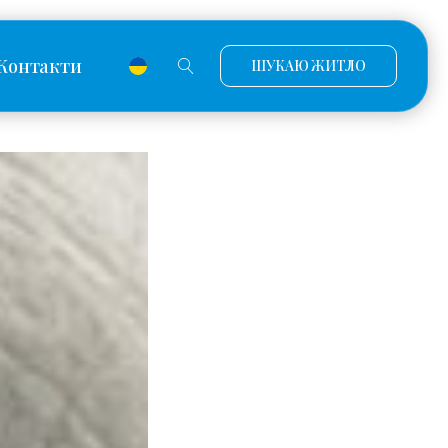
Контакти
ШУКАЮ ЖИТЛО