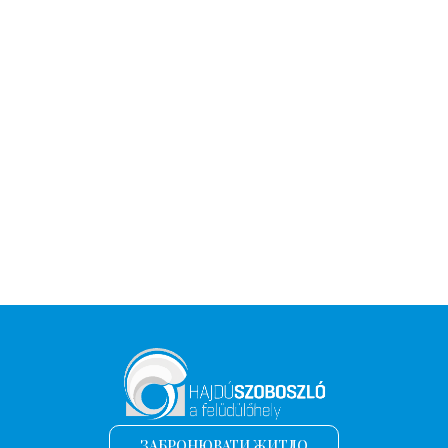
ЗАБРОНЮВАТИ ЖИТЛО