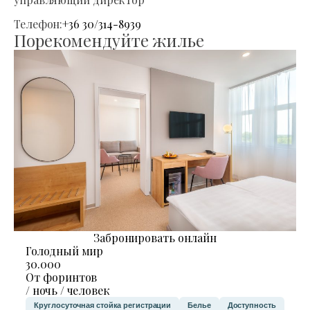
Телефон:
+36 30/314-8939
Порекомендуйте жилье
Забронировать онлайн
Голодный мир
30.000
От форинтов
/ ночь / человек
Круглосуточная стойка регистрации
Белье
Доступность