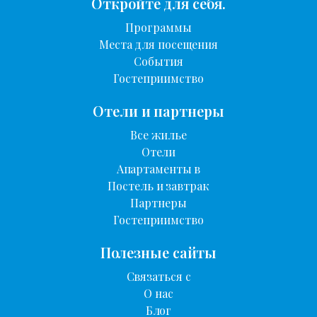
Откройте для себя.
Программы
Места для посещения
События
Гостеприимство
Отели и партнеры
Все жилье
Отели
Апартаменты в
Постель и завтрак
Партнеры
Гостеприимство
Полезные сайты
Связаться с
О нас
Блог