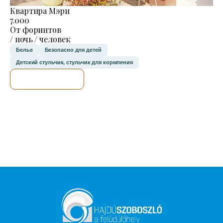
Квартира Мэри
7.000
От форинтов
/ ночь / человек
Белье
Безопасно для детей
Детский стульчик, стульчик для кормления
Я ПРОВЕРЮ.