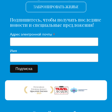
ЗАБРОНИРОВАТЬ ЖИЛЬЕ
Подпишитесь, чтобы получать последние
новости и специальные предложения!
*
Адрес электронной почты
Имя