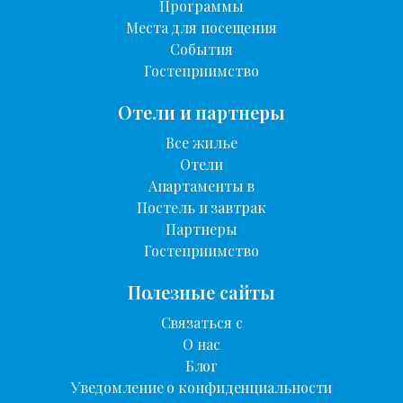
Программы
Места для посещения
События
Гостеприимство
Отели и партнеры
Все жилье
Отели
Апартаменты в
Постель и завтрак
Партнеры
Гостеприимство
Полезные сайты
Связаться с
О нас
Блог
Уведомление о конфиденциальности