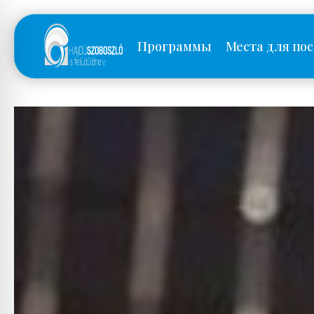
Программы
Места для по