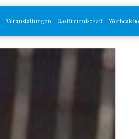
s
Veranstaltungen
Gastfreundschaft
Werbeakti