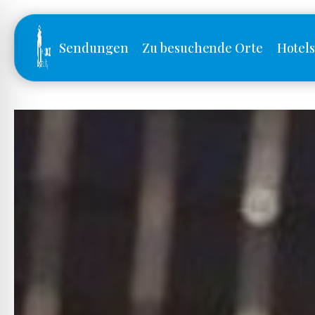
Sendungen
Zu besuchende Orte
Hotel