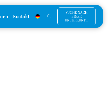
SUCHE NACH
onen
Kontakt
EINER
UNTERKUNFT