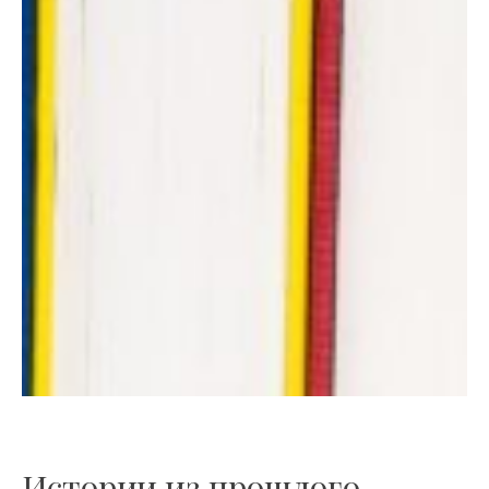
Истории из прошлого,