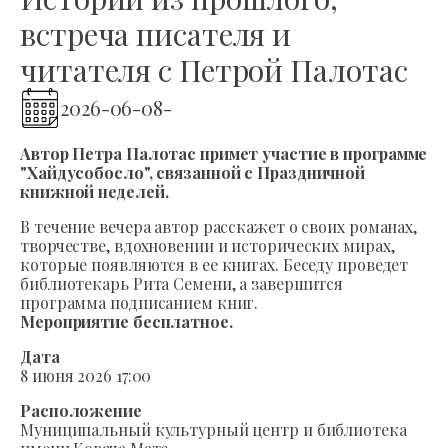
встреча писателя и
читателя с Петрой Палотас
2026-06-08
-
Автор Петра Палотас примет участие в программе
"Хайдусобосло", связанной с Праздничной
книжной неделей.
В течение вечера автор расскажет о своих романах,
творчестве, вдохновении и исторических мирах,
которые появляются в ее книгах. Беседу проведет
библиотекарь Рита Семени, а завершится
программа подписанием книг.
Мероприятие бесплатное.
Дата
8 июня 2026 17:00
Расположение
Муниципальный культурный центр и библиотека