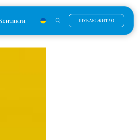
Контакти
ШУКАЮ ЖИТЛО