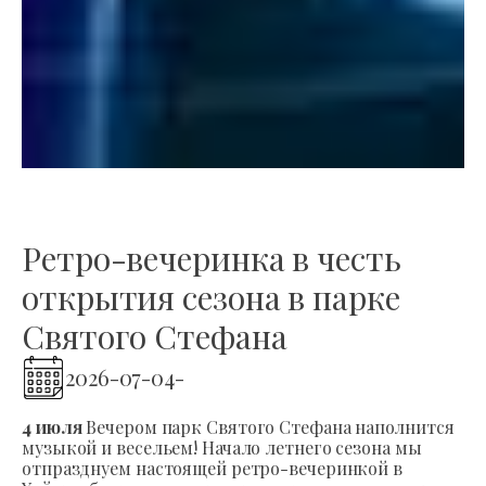
Ретро-вечеринка в честь
открытия сезона в парке
Святого Стефана
2026-07-04
-
4 июля
Вечером парк Святого Стефана наполнится
музыкой и весельем! Начало летнего сезона мы
отпразднуем настоящей ретро-вечеринкой в