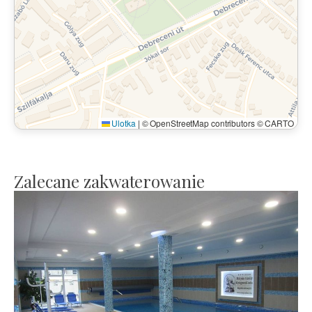
Ulotka
|
© OpenStreetMap contributors © CARTO
Zalecane zakwaterowanie