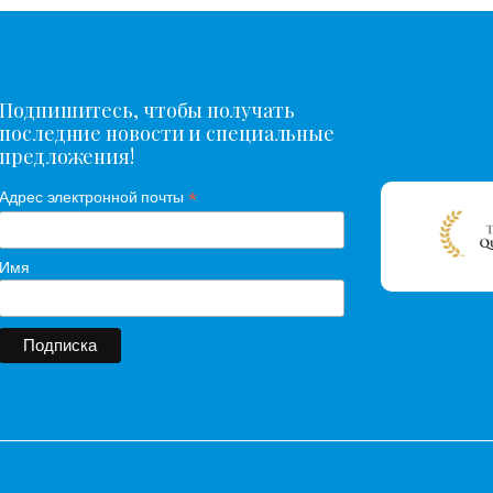
Подпишитесь, чтобы получать
последние новости и специальные
предложения!
*
Адрес электронной почты
Имя