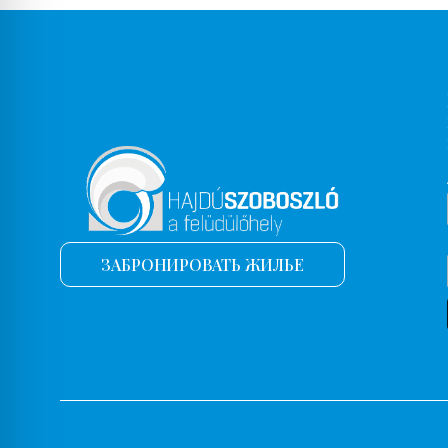
ЗАБРОНИРОВАТЬ ЖИЛЬЕ