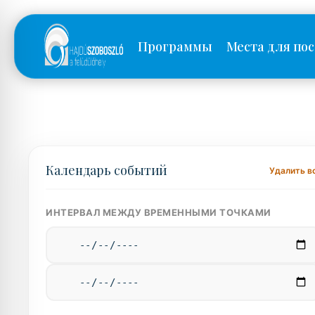
Программы
Места для по
Календарь событий
Удалить в
ИНТЕРВАЛ МЕЖДУ ВРЕМЕННЫМИ ТОЧКАМИ