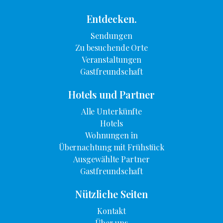
Entdecken.
Sendungen
Zu besuchende Orte
Veranstaltungen
Gastfreundschaft
Hotels und Partner
Alle Unterkünfte
Hotels
Wohnungen in
Übernachtung mit Frühstück
Ausgewählte Partner
Gastfreundschaft
Nützliche Seiten
Kontakt
Über uns