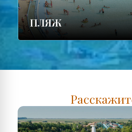
ПЛЯЖ
Расскажите