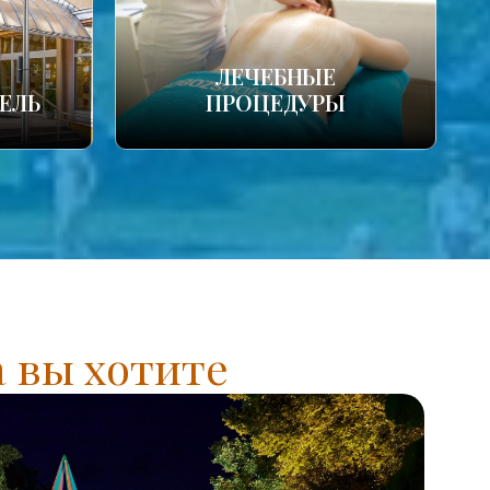
ЛЕЧЕБНЫЕ
ЕЛЬ
ПРОЦЕДУРЫ
а вы хотите