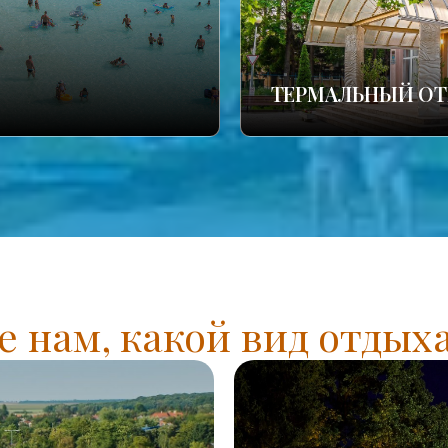
ТЕРМАЛЬНЫЙ ОТ
 нам, какой вид отдых