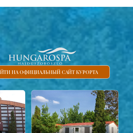
ЙТИ НА ОФИЦИАЛЬНЫЙ САЙТ КУРОРТА