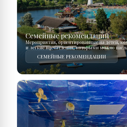
Семейные рекомендации
Мероприятия, ориентированные на детей, к
и легкие впечатления, которыми можно насл
СЕМЕЙНЫЕ РЕКОМЕНДАЦИИ