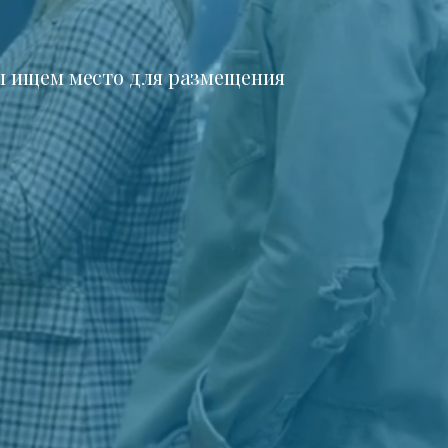
 ищем место для размещения