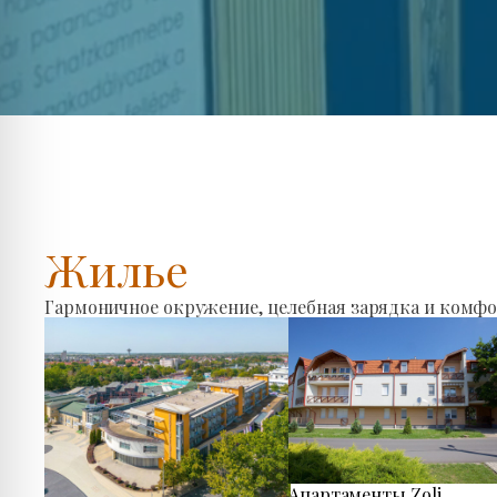
Жилье
Гармоничное окружение, целебная зарядка и комфо
Апартаменты Zoli