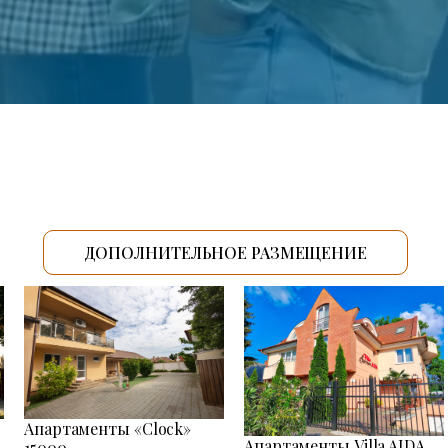
ДОПОЛНИТЕЛЬНОЕ РАЗМЕЩЕНИЕ
Апартаменты «Clock»
Апартаменты Villa AIDA
15000