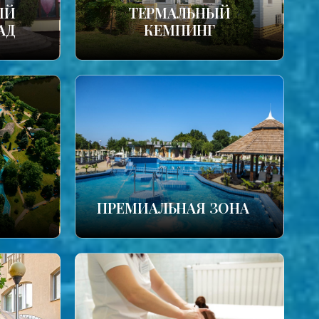
ЫЙ
ТЕРМАЛЬНЫЙ
АД
КЕМПИНГ
ПРЕМИАЛЬНАЯ ЗОНА