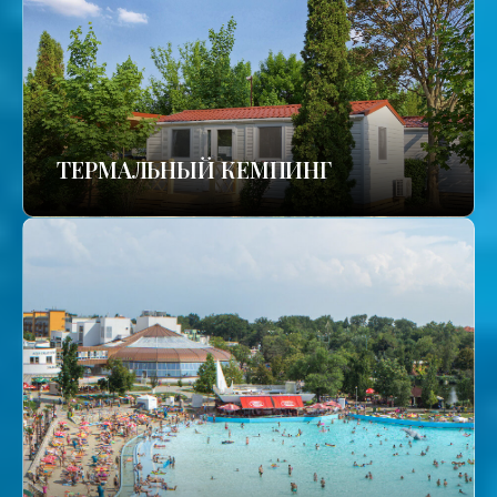
ТЕРМАЛЬНЫЙ КЕМПИНГ