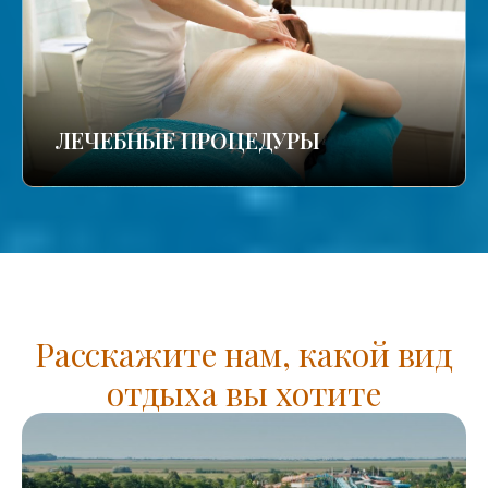
ЛЕЧЕБНЫЕ ПРОЦЕДУРЫ
Расскажите нам, какой вид
отдыха вы хотите