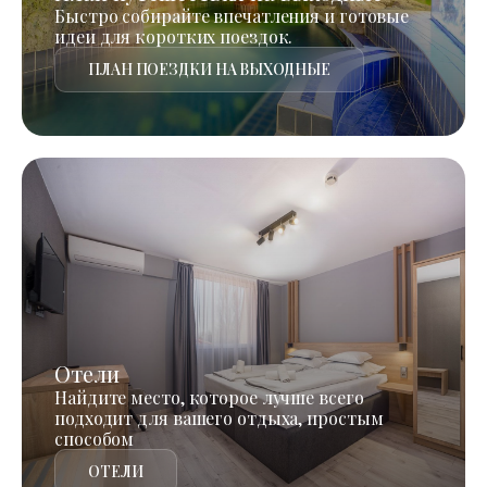
Быстро собирайте впечатления и готовые
идеи для коротких поездок.
ПЛАН ПОЕЗДКИ НА ВЫХОДНЫЕ
Отели
Найдите место, которое лучше всего
подходит для вашего отдыха, простым
способом
ОТЕЛИ