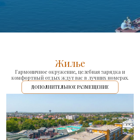
Жилье
Гармоничное окружение, целебная зарядка и
комфортный отдых ждут вас в лучших номерах.
ДОПОЛНИТЕЛЬНОЕ РАЗМЕЩЕНИЕ