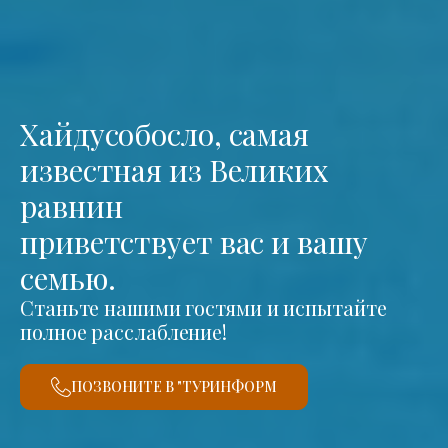
Хайдусобосло, самая
известная из Великих
равнин
приветствует вас и вашу
семью.
Станьте нашими гостями и испытайте
полное расслабление!
ПОЗВОНИТЕ В "ТУРИНФОРМ