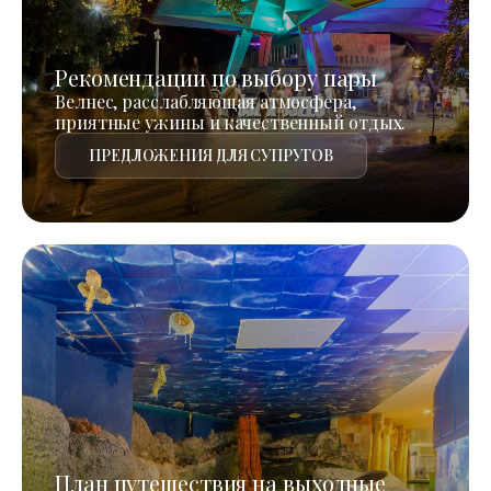
Рекомендации по выбору пары
Велнес, расслабляющая атмосфера,
приятные ужины и качественный отдых.
ПРЕДЛОЖЕНИЯ ДЛЯ СУПРУГОВ
План путешествия на выходные