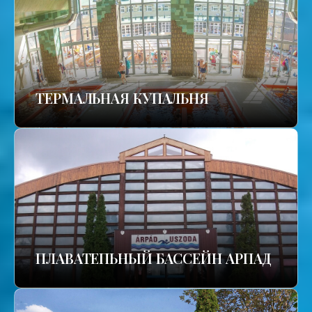
TЕРМАЛЬНАЯ КУПАЛЬНЯ
ПЛАВАТЕПЬНЫЙ БАССЕЙН АРПАД