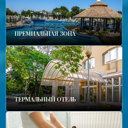
ПРЕМИАЛЬНАЯ ЗОНА
ТЕРМАЛЬНЫЙ ОТЕЛЬ