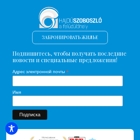
ЗАБРОНИРОВАТЬ ЖИЛЬЕ
Подпишитесь, чтобы получать последние
новости и специальные предложения!
*
Адрес электронной почты
Имя
ПОИСК ЖИЛЬЯ