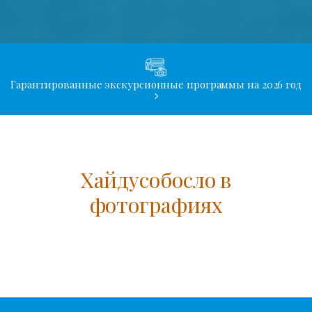
Гарантированные экскурсионные программы на 2026 год
Хайдусобосло в
фотографиях