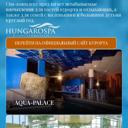
Спа-комплекс предлагает незабываемые
впечатления для гостей курорта и отдыхающих, а
также для семей с маленькими и большими детьми
круглый год.
ПЕРЕЙТИ НА ОФИЦИАЛЬНЫЙ САЙТ КУРОРТА
AQUA-PALACE