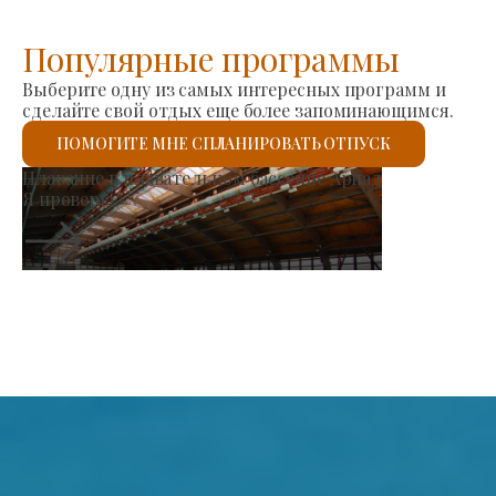
Популярные программы
Выберите одну из самых интересных программ и
сделайте свой отдых еще более запоминающимся.
ПОМОГИТЕ МНЕ СПЛАНИРОВАТЬ ОТПУСК
Рынок производителей
Я проверю.