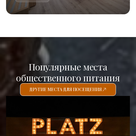
Популярные места
общественного питания
ДРУГИЕ МЕСТА ДЛЯ ПОСЕЩЕНИЯ