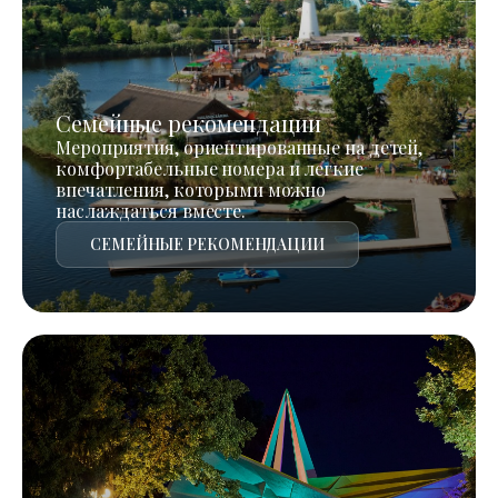
Семейные рекомендации
Мероприятия, ориентированные на детей,
комфортабельные номера и легкие
впечатления, которыми можно
наслаждаться вместе.
СЕМЕЙНЫЕ РЕКОМЕНДАЦИИ