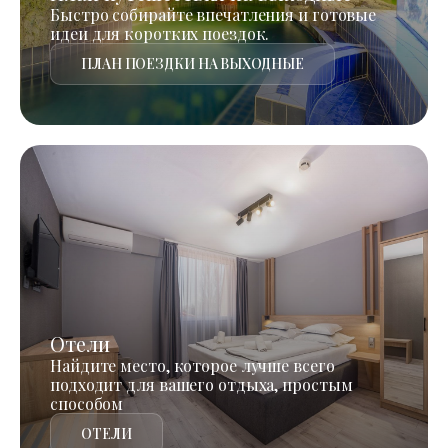
Быстро собирайте впечатления и готовые
идеи для коротких поездок.
ПЛАН ПОЕЗДКИ НА ВЫХОДНЫЕ
Отели
Найдите место, которое лучше всего
подходит для вашего отдыха, простым
способом
ОТЕЛИ