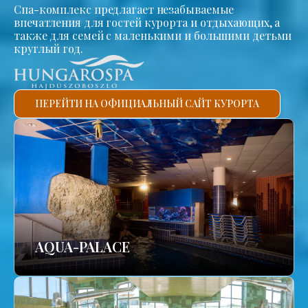
Спа-комплекс предлагает незабываемые
впечатления для гостей курорта и отдыхающих, а
также для семей с маленькими и большими детьми
круглый год.
ПЕРЕЙТИ НА ОФИЦИАЛЬНЫЙ САЙТ КУРОРТА
AQUA-PALACE