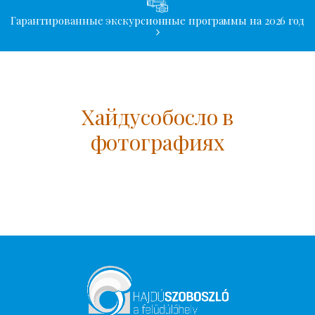
Гарантированные экскурсионные программы на 2026 год
Хайдусобосло в
фотографиях