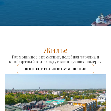
Жилье
Гармоничное окружение, целебная зарядка и
комфортный отдых ждут вас в лучших номерах.
ДОПОЛНИТЕЛЬНОЕ РАЗМЕЩЕНИЕ