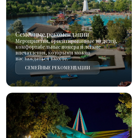
Семейные рекомендации
Мероприятия, ориентированные на детей,
комфортабельные номера и легкие
впечатления, которыми можно
наслаждаться вместе.
СЕМЕЙНЫЕ РЕКОМЕНДАЦИИ