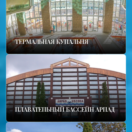
TЕРМАЛЬНАЯ КУПАЛЬНЯ
ПЛАВАТЕПЬНЫЙ БАССЕЙН АРПАД