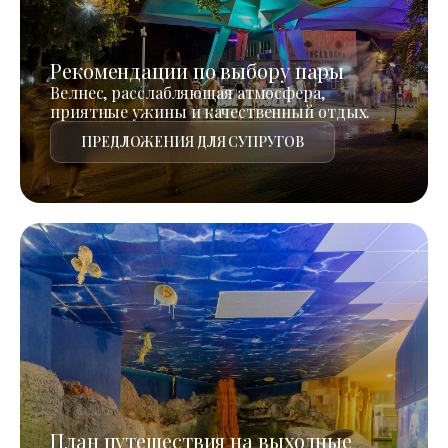
Рекомендации по выбору пары
Велнес, расслабляющая атмосфера,
приятные ужины и качественный отдых.
ПРЕДЛОЖЕНИЯ ДЛЯ СУПРУГОВ
План путешествия на выходные