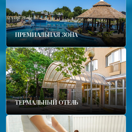
ПРЕМИАЛЬНАЯ ЗОНА
ТЕРМАЛЬНЫЙ ОТЕЛЬ