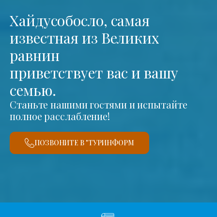
Хайдусобосло, самая
известная из Великих
равнин
приветствует вас и вашу
семью.
Станьте нашими гостями и испытайте
полное расслабление!
ПОЗВОНИТЕ В "ТУРИНФОРМ