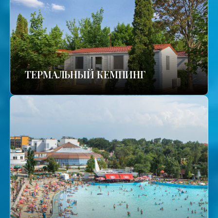
ТЕРМАЛЬНЫЙ КЕМПИНГ