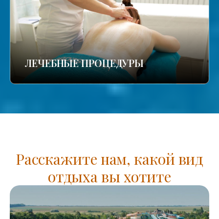
ЛЕЧЕБНЫЕ ПРОЦЕДУРЫ
Расскажите нам, какой вид
отдыха вы хотите