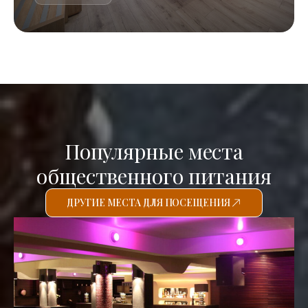
Популярные места
общественного питания
ДРУГИЕ МЕСТА ДЛЯ ПОСЕЩЕНИЯ