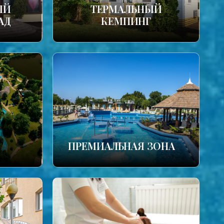
ЫЙ
ТЕРМАЛЬНЫЙ
АД
КЕМПИНГ
ПРЕМИАЛЬНАЯ ЗОНА