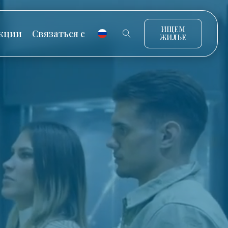
ИЩЕМ
кции
Связаться с
ЖИЛЬЕ