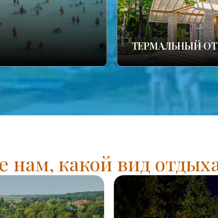
ТЕРМАЛЬНЫЙ ОТ
 нам, какой вид отдых