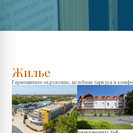
Жилье
Гармоничное окружение, целебная зарядка и комфо
Апартаменты Zoli