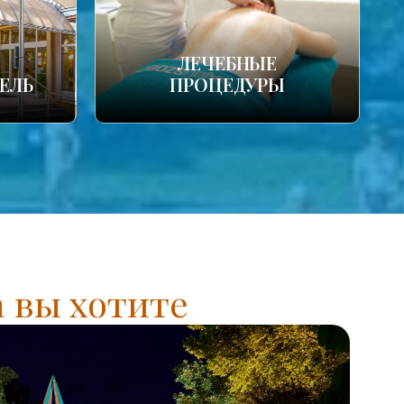
ЛЕЧЕБНЫЕ
ЕЛЬ
ПРОЦЕДУРЫ
а вы хотите