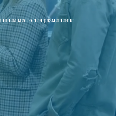
 ищем место для размещения