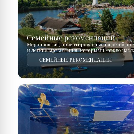
Семейные рекомендации
Мероприятия, ориентированные на детей, к
и легкие впечатления, которыми можно насл
СЕМЕЙНЫЕ РЕКОМЕНДАЦИИ