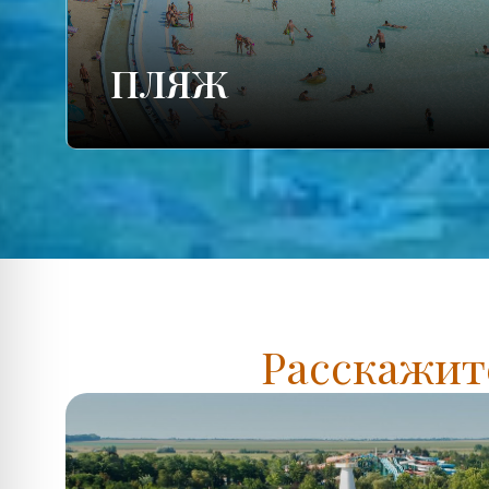
ПЛЯЖ
Расскажите