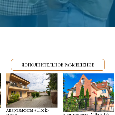
ДОПОЛНИТЕЛЬНОЕ РАЗМЕЩЕНИЕ
Апартаменты «Clock»
Апартаменты Villa AIDA
15000