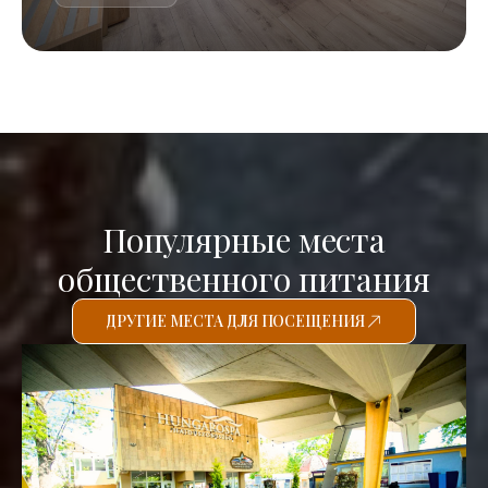
Популярные места
общественного питания
ДРУГИЕ МЕСТА ДЛЯ ПОСЕЩЕНИЯ