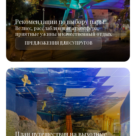
Рекомендации по выбору пары
Велнес, расслабляющая атмосфера,
приятные ужины и качественный отдых.
ПРЕДЛОЖЕНИЯ ДЛЯ СУПРУГОВ
План путешествия на выходные