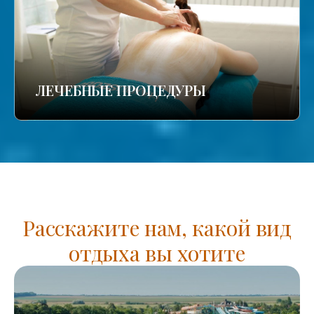
ЛЕЧЕБНЫЕ ПРОЦЕДУРЫ
Расскажите нам, какой вид
отдыха вы хотите