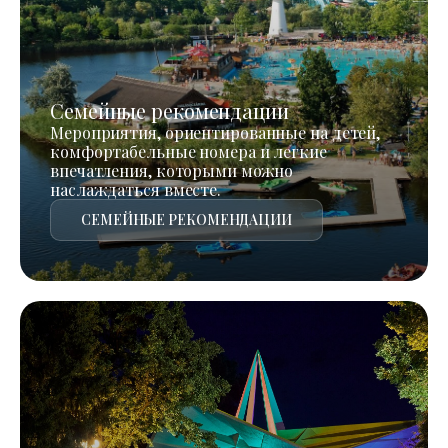
Семейные рекомендации
Мероприятия, ориентированные на детей,
комфортабельные номера и легкие
впечатления, которыми можно
наслаждаться вместе.
СЕМЕЙНЫЕ РЕКОМЕНДАЦИИ