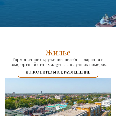
Жилье
Гармоничное окружение, целебная зарядка и
комфортный отдых ждут вас в лучших номерах.
ДОПОЛНИТЕЛЬНОЕ РАЗМЕЩЕНИЕ