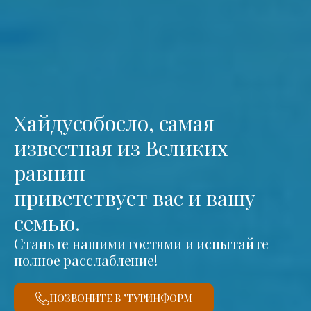
Хайдусобосло, самая
известная из Великих
равнин
приветствует вас и вашу
семью.
Станьте нашими гостями и испытайте
полное расслабление!
ПОЗВОНИТЕ В "ТУРИНФОРМ