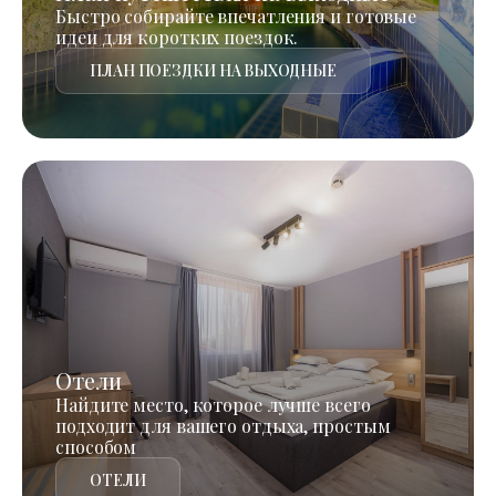
Быстро собирайте впечатления и готовые
идеи для коротких поездок.
ПЛАН ПОЕЗДКИ НА ВЫХОДНЫЕ
Отели
Найдите место, которое лучше всего
подходит для вашего отдыха, простым
способом
ОТЕЛИ