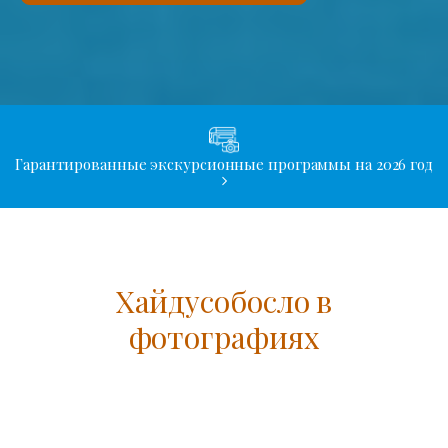
Гарантированные экскурсионные программы на 2026 год
Хайдусобосло в
фотографиях