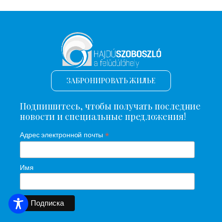
ЗАБРОНИРОВАТЬ ЖИЛЬЕ
Подпишитесь, чтобы получать последние
новости и специальные предложения!
*
Адрес электронной почты
Имя
ПОИСК ЖИЛЬЯ