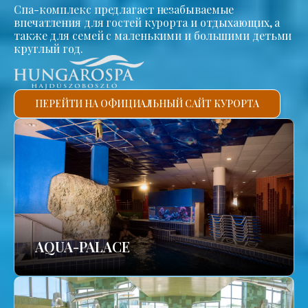
Спа-комплекс предлагает незабываемые
впечатления для гостей курорта и отдыхающих, а
также для семей с маленькими и большими детьми
круглый год.
ПЕРЕЙТИ НА ОФИЦИАЛЬНЫЙ САЙТ КУРОРТА
AQUA-PALACE