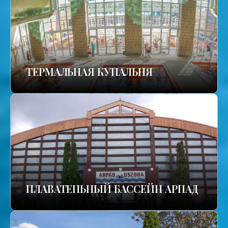
TЕРМАЛЬНАЯ КУПАЛЬНЯ
ПЛАВАТЕПЬНЫЙ БАССЕЙН АРПАД