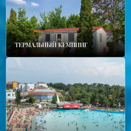
ТЕРМАЛЬНЫЙ КЕМПИНГ