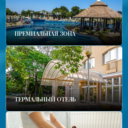
ПРЕМИАЛЬНАЯ ЗОНА
ТЕРМАЛЬНЫЙ ОТЕЛЬ