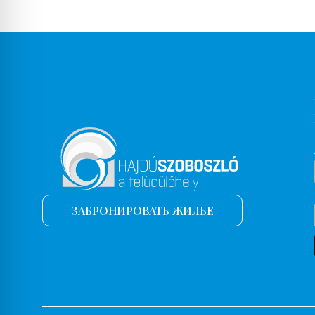
ЗАБРОНИРОВАТЬ ЖИЛЬЕ