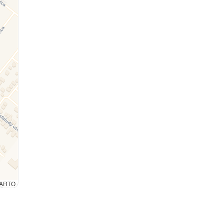
CARTO