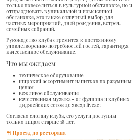
только повеселиться в культурной обстановке, но и
отпраздновать в уникальной и изысканной
обстановке, это также отличный выбор для
частных мероприятий, дней рождения, встреч,
семейных собраний.
Руководство клуба стремится к постоянному
удовлетворению потребностей гостей, гарантируя
качественное обслуживание.
Что мы ожидаем
техническое оборудование
широкий ассортимент напитков по разумным
ценам
вежливое обслуживание
качественная музыка - от фулпопа и клубных
диджейских сетов до звезд liveact
Согласно слогану клуба, его услуги доступны
только лицам старше 18 лет.
🍴 Проезд до ресторана