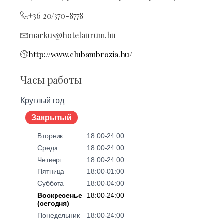
+36 20/370-8778
markus@hotelaurum.hu
http://www.clubambrozia.hu/
Часы работы
Круглый год
Закрытый
Вторник
18:00-24:00
Среда
18:00-24:00
Четверг
18:00-24:00
Пятница
18:00-01:00
Суббота
18:00-04:00
Воскресенье
18:00-24:00
(сегодня)
Понедельник
18:00-24:00