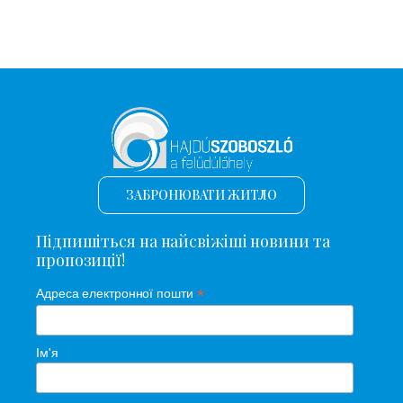
ЗАБРОНЮВАТИ ЖИТЛО
Підпишіться на найсвіжіші новини та
пропозиції!
*
Адреса електронної пошти
Ім'я