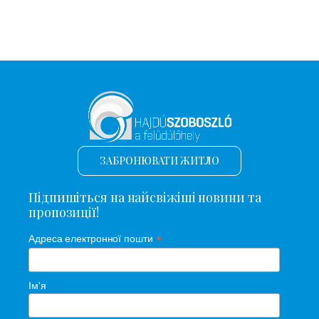
ЗАБРОНЮВАТИ ЖИТЛО
Підпишіться на найсвіжіші новини та
пропозиції!
*
Адреса електронної пошти
Ім'я