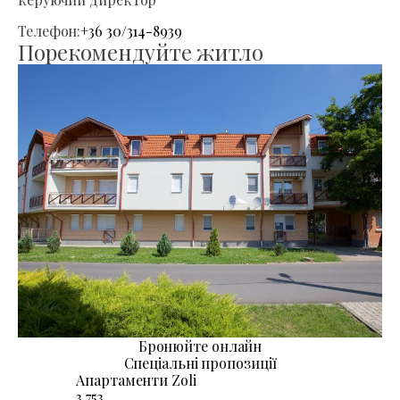
Телефон:
+36 30/314-8939
Порекомендуйте житло
Бронюйте онлайн
Спеціальні пропозиції
Апартаменти Zoli
3.753