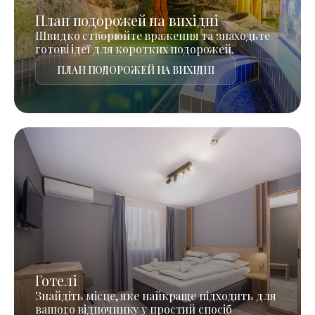
План подорожей на вихідні
Швидко створюйте враження та знаходьте
готові ідеї для коротких подорожей.
ПЛАН ПОДОРОЖЕЙ НА ВИХІДНІ
Готелі
Знайдіть місце, яке найкраще підходить для
вашого відпочинку у простий спосіб