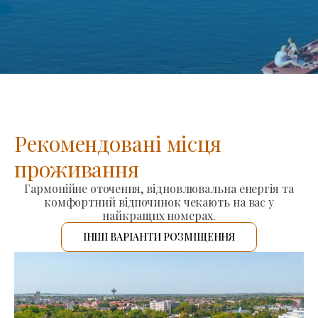
Рекомендовані місця
проживання
Гармонійне оточення, відновлювальна енергія та
комфортний відпочинок чекають на вас у
найкращих номерах.
ІНШІ ВАРІАНТИ РОЗМІЩЕННЯ