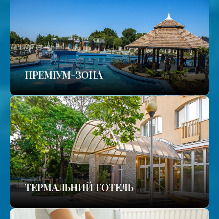
ПРЕМІУМ-ЗОНА
ТЕРМАЛЬНИЙ ГОТЕЛЬ