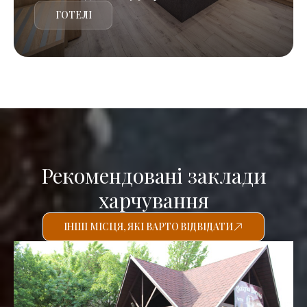
ГОТЕЛІ
Рекомендовані заклади
харчування
ІНШІ МІСЦЯ, ЯКІ ВАРТО ВІДВІДАТИ