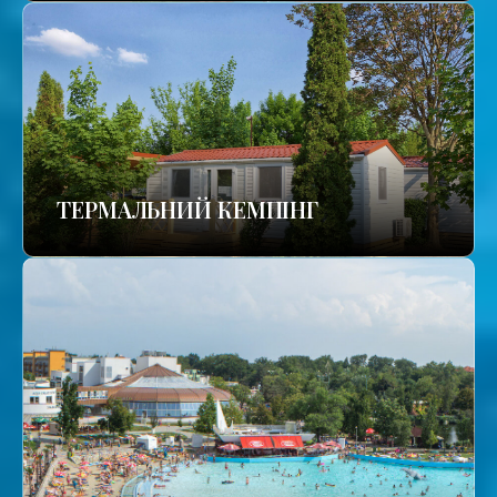
ТЕРМАЛЬНИЙ КЕМПІНГ