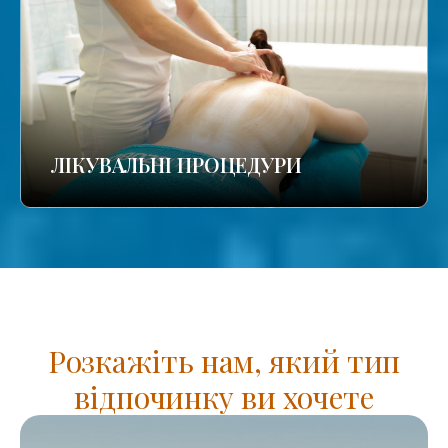
ЛІКУВАЛЬНІ ПРОЦЕДУРИ
Розкажіть нам, який тип
відпочинку ви хочете