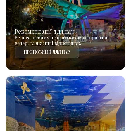
Рекомендації для пар
Велнес, невимушена атмосфера, приємні
вечері та якісний відпочинок.
ПРОПОЗИЦІЇ ДЛЯ ПАР