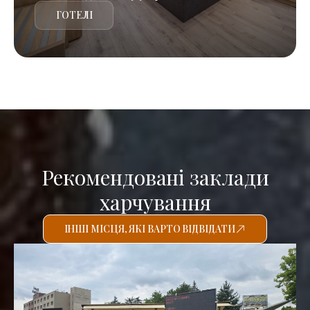
ГОТЕЛІ
Рекомендовані заклади
харчування
ІНШІ МІСЦЯ, ЯКІ ВАРТО ВІДВІДАТИ