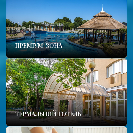
ПРЕМІУМ-ЗОНА
ТЕРМАЛЬНИЙ ГОТЕЛЬ