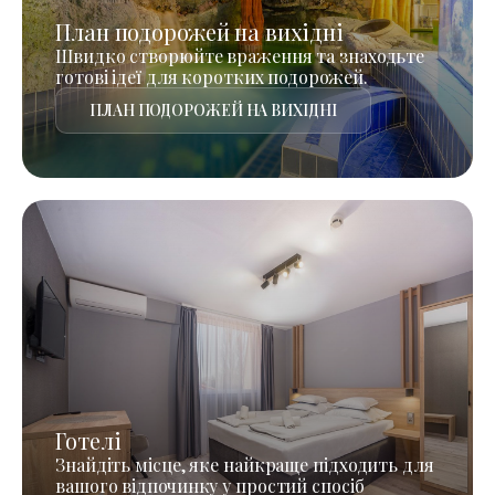
План подорожей на вихідні
Швидко створюйте враження та знаходьте
готові ідеї для коротких подорожей.
ПЛАН ПОДОРОЖЕЙ НА ВИХІДНІ
Готелі
Знайдіть місце, яке найкраще підходить для
вашого відпочинку у простий спосіб