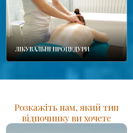
ЛІКУВАЛЬНІ ПРОЦЕДУРИ
Розкажіть нам, який тип
відпочинку ви хочете