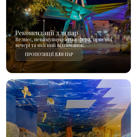
Рекомендації для пар
Велнес, невимушена атмосфера, приємні
вечері та якісний відпочинок.
ПРОПОЗИЦІЇ ДЛЯ ПАР