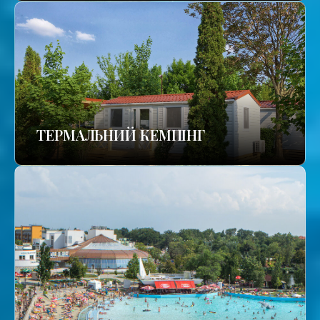
ТЕРМАЛЬНИЙ КЕМПІНГ