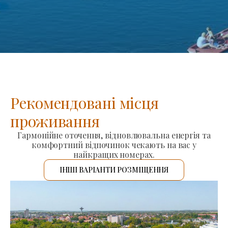
Рекомендовані місця
проживання
Гармонійне оточення, відновлювальна енергія та
комфортний відпочинок чекають на вас у
найкращих номерах.
ІНШІ ВАРІАНТИ РОЗМІЩЕННЯ