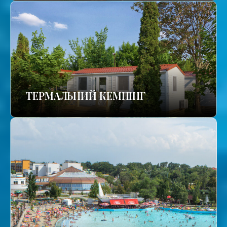
ТЕРМАЛЬНИЙ КЕМПІНГ