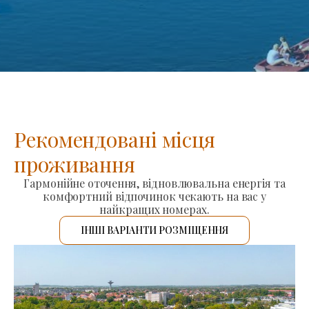
Рекомендовані місця
проживання
Гармонійне оточення, відновлювальна енергія та
комфортний відпочинок чекають на вас у
найкращих номерах.
ІНШІ ВАРІАНТИ РОЗМІЩЕННЯ