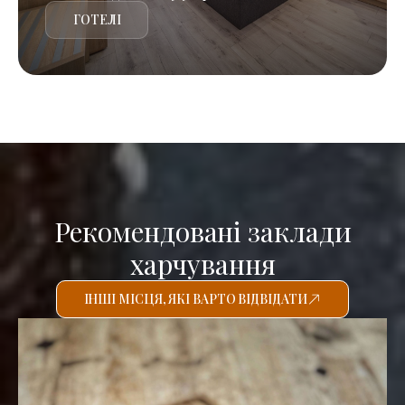
ГОТЕЛІ
Рекомендовані заклади
харчування
ІНШІ МІСЦЯ, ЯКІ ВАРТО ВІДВІДАТИ