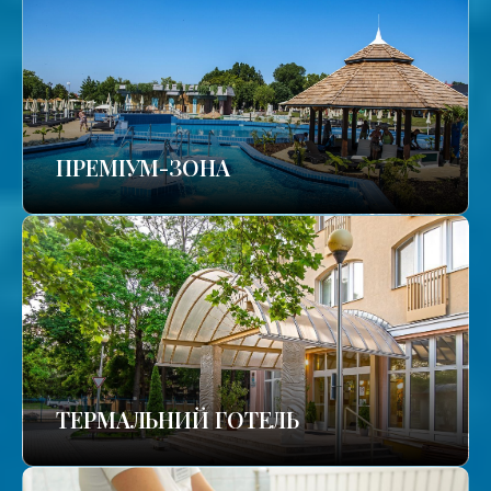
ПРЕМІУМ-ЗОНА
ТЕРМАЛЬНИЙ ГОТЕЛЬ