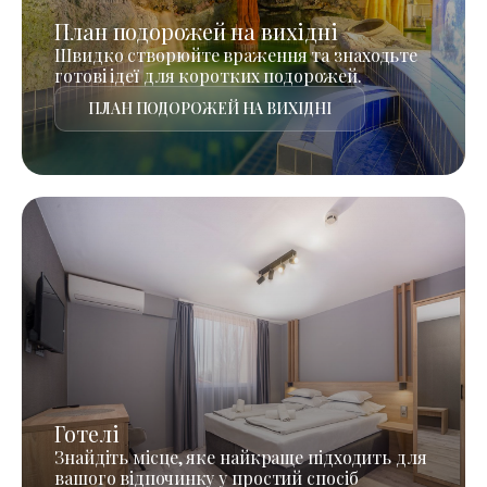
План подорожей на вихідні
Швидко створюйте враження та знаходьте
готові ідеї для коротких подорожей.
ПЛАН ПОДОРОЖЕЙ НА ВИХІДНІ
Готелі
Знайдіть місце, яке найкраще підходить для
вашого відпочинку у простий спосіб