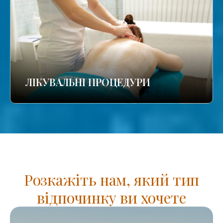
ЛІКУВАЛЬНІ ПРОЦЕДУРИ
Розкажіть нам, який тип
відпочинку ви хочете