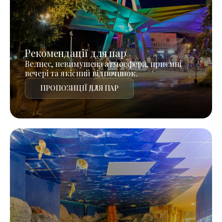
Рекомендації для пар
Велнес, невимушена атмосфера, приємні
вечері та якісний відпочинок.
ПРОПОЗИЦІЇ ДЛЯ ПАР