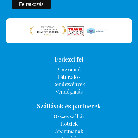
Fedezd fel
Programok
Látnivalók
Rendezvények
Vendéglátás
Szállások és partnerek
Összes szállás
Hotelek
Apartmanok