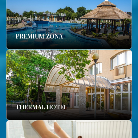
PRÉMIUM ZÓNA
THERMAL HOTEL