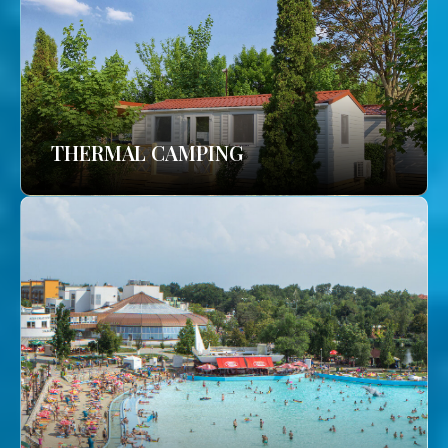
THERMAL CAMPING