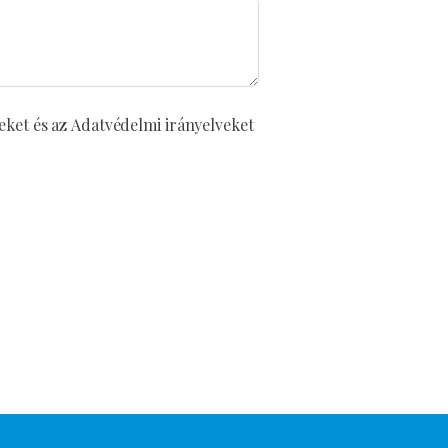
eket és az Adatvédelmi irányelveket