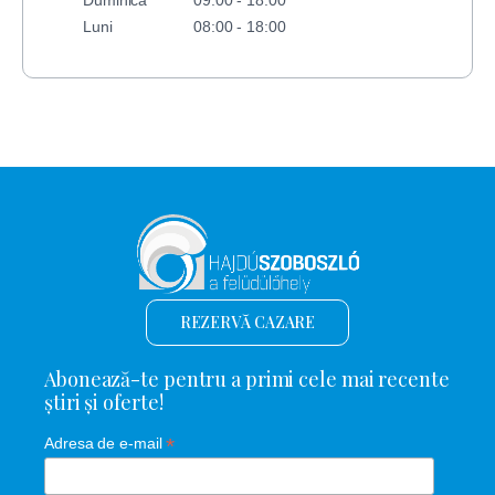
Luni
08:00 - 18:00
REZERVĂ CAZARE
Abonează-te pentru a primi cele mai recente
știri și oferte!
*
Adresa de e-mail