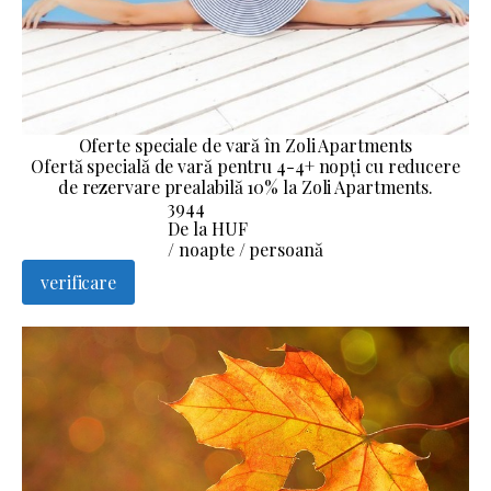
Oferte speciale de vară în Zoli Apartments
Ofertă specială de vară pentru 4-4+ nopți cu reducere
de rezervare prealabilă 10% la Zoli Apartments.
3944
De la HUF
/ noapte / persoană
verificare