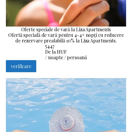
Oferte speciale de vară la Liza Apartments
Ofertă specială de vară pentru 4-4+ nopți cu reducere
de rezervare prealabilă 10% la Liza Apartments.
5447
De la HUF
/ noapte / persoană
verificare