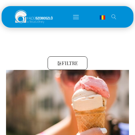
FILTRE