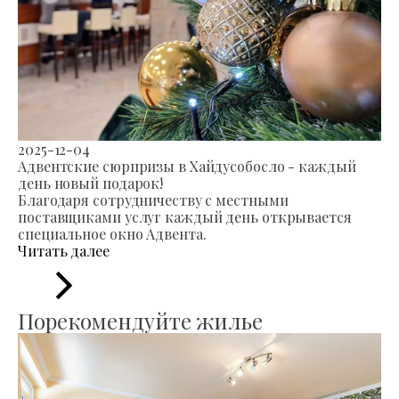
2025-12-04
Адвентские сюрпризы в Хайдусобосло - каждый
день новый подарок!
Благодаря сотрудничеству с местными
поставщиками услуг каждый день открывается
специальное окно Адвента.
Читать далее
Порекомендуйте жилье