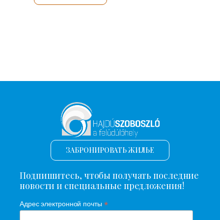
ЗАБРОНИРОВАТЬ ЖИЛЬЕ
Подпишитесь, чтобы получать последние
новости и специальные предложения!
*
Адрес электронной почты