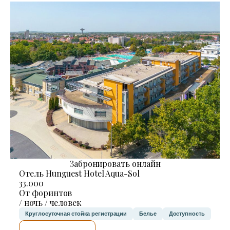
Забронировать онлайн
Отель Hunguest Hotel Aqua-Sol
33.000
От форинтов
/ ночь / человек
Круглосуточная стойка регистрации
Белье
Доступность