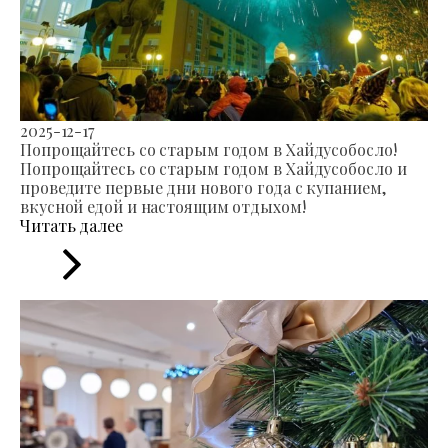
2025-12-17
Попрощайтесь со старым годом в Хайдусобосло!
Попрощайтесь со старым годом в Хайдусобосло и
проведите первые дни нового года с купанием,
вкусной едой и настоящим отдыхом!
Читать далее