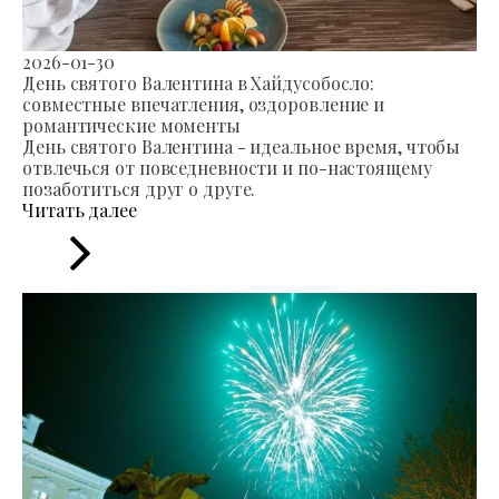
2026-01-30
День святого Валентина в Хайдусобосло:
совместные впечатления, оздоровление и
романтические моменты
День святого Валентина - идеальное время, чтобы
отвлечься от повседневности и по-настоящему
позаботиться друг о друге.
Читать далее