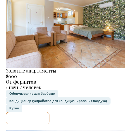
Золотые апартаменты
8000
От форинтов
/ ночь / человек
Оборудование для барбекю
Кондиционер (устройство для кондиционирования воздуха)
Кухня
Я ПРОВЕРЮ.