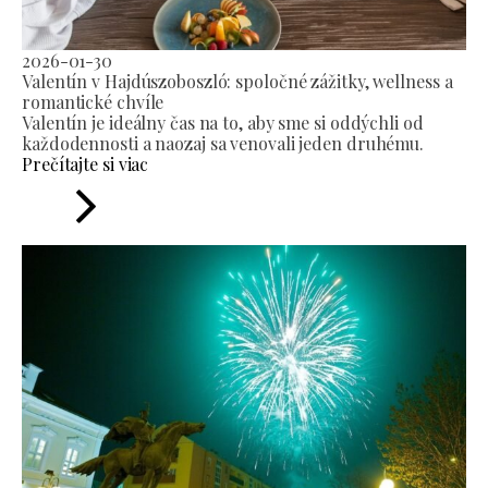
2026-01-30
Valentín v Hajdúszoboszló: spoločné zážitky, wellness a
romantické chvíle
Valentín je ideálny čas na to, aby sme si oddýchli od
každodennosti a naozaj sa venovali jeden druhému.
Prečítajte si viac