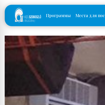
Программы
Места для по