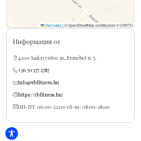
Листовка
|
© OpenStreetMap contributors © CARTO
Информация от
4200 Хайдусобосло, Erzsébet u. 5.
+36 70 377 2787
info@rbfitness.hu
https://rbfitness.hu/
ПН-ПТ: 06:00-22:00 сб-вс: 08:00-18:00