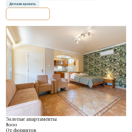
Детская кровать
Я ПРОВЕРЮ.
Золотые апартаменты
8000
От форинтов