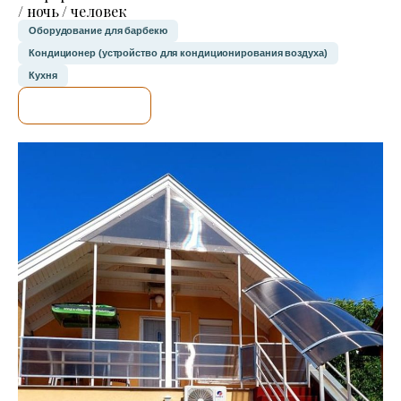
/ ночь / человек
Оборудование для барбекю
Кондиционер (устройство для кондиционирования воздуха)
Кухня
Я ПРОВЕРЮ.